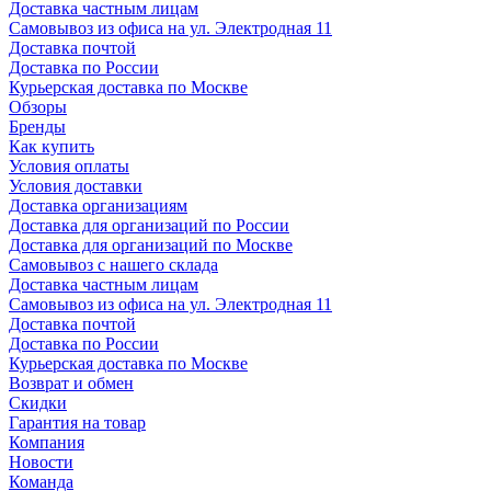
Доставка частным лицам
Самовывоз из офиса на ул. Электродная 11
Доставка почтой
Доставка по России
Курьерская доставка по Москве
Обзоры
Бренды
Как купить
Условия оплаты
Условия доставки
Доставка организациям
Доставка для организаций по России
Доставка для организаций по Москве
Самовывоз с нашего склада
Доставка частным лицам
Самовывоз из офиса на ул. Электродная 11
Доставка почтой
Доставка по России
Курьерская доставка по Москве
Возврат и обмен
Скидки
Гарантия на товар
Компания
Новости
Команда