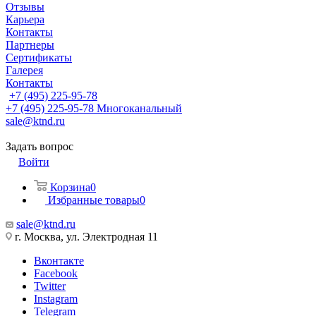
Отзывы
Карьера
Контакты
Партнеры
Сертификаты
Галерея
Контакты
+7 (495) 225-95-78
+7 (495) 225-95-78
Многоканальный
sale@ktnd.ru
Задать вопрос
Войти
Корзина
0
Избранные товары
0
sale@ktnd.ru
г. Москва, ул. Электродная 11
Вконтакте
Facebook
Twitter
Instagram
Telegram