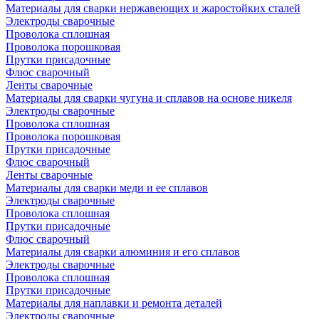
Материалы для сварки нержавеющих и жаростойких сталей
Электроды сварочные
Проволока сплошная
Проволока порошковая
Прутки присадочные
Флюс сварочный
Ленты сварочные
Материалы для сварки чугуна и сплавов на основе никеля
Электроды сварочные
Проволока сплошная
Проволока порошковая
Прутки присадочные
Флюс сварочный
Ленты сварочные
Материалы для сварки меди и ее сплавов
Электроды сварочные
Проволока сплошная
Прутки присадочные
Флюс сварочный
Материалы для сварки алюминия и его сплавов
Электроды сварочные
Проволока сплошная
Прутки присадочные
Материалы для наплавки и ремонта деталей
Электроды сварочные