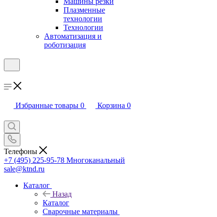
Машины резки
Плазменные
технологии
Технологии
Автоматизация и
роботизация
Избранные товары
0
Корзина
0
Телефоны
+7 (495) 225-95-78
Многоканальный
sale@ktnd.ru
Каталог
Назад
Каталог
Сварочные материалы