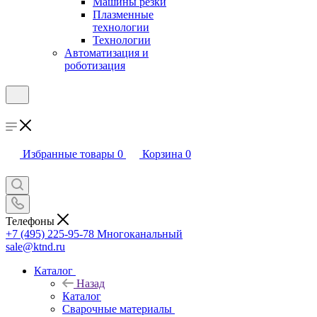
Машины резки
Плазменные
технологии
Технологии
Автоматизация и
роботизация
Избранные товары
0
Корзина
0
Телефоны
+7 (495) 225-95-78
Многоканальный
sale@ktnd.ru
Каталог
Назад
Каталог
Сварочные материалы