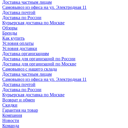
Доставка частным лицам
Самовывоз из офиса на ул. Электродная 11
Доставка почтой
Доставка по России
Курьерская доставка по Москве
Обзоры
Бренды
Как купить
Условия оплаты
Условия доставки
Доставка организациям
Доставка для организаций по России
Доставка для организаций по Москве
Самовывоз с нашего склада
Доставка частным лицам
Самовывоз из офиса на ул. Электродная 11
Доставка почтой
Доставка по России
Курьерская доставка по Москве
Возврат и обмен
Скидки
Гарантия на товар
Компания
Новости
Команда