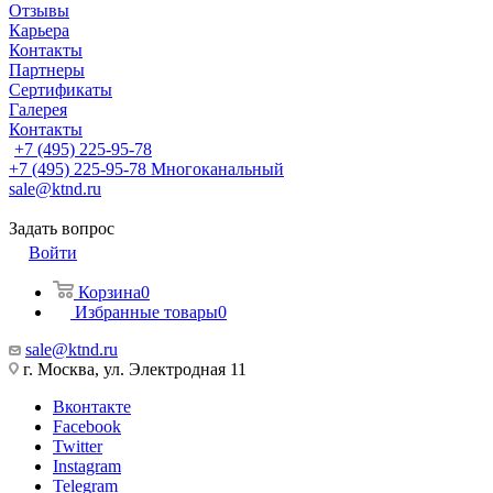
Отзывы
Карьера
Контакты
Партнеры
Сертификаты
Галерея
Контакты
+7 (495) 225-95-78
+7 (495) 225-95-78
Многоканальный
sale@ktnd.ru
Задать вопрос
Войти
Корзина
0
Избранные товары
0
sale@ktnd.ru
г. Москва, ул. Электродная 11
Вконтакте
Facebook
Twitter
Instagram
Telegram