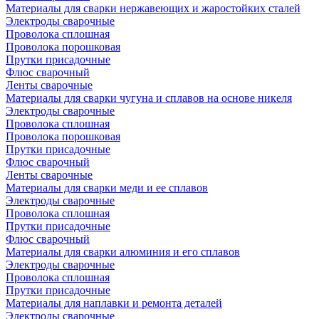
Материалы для сварки нержавеющих и жаростойких сталей
Электроды сварочные
Проволока сплошная
Проволока порошковая
Прутки присадочные
Флюс сварочный
Ленты сварочные
Материалы для сварки чугуна и сплавов на основе никеля
Электроды сварочные
Проволока сплошная
Проволока порошковая
Прутки присадочные
Флюс сварочный
Ленты сварочные
Материалы для сварки меди и ее сплавов
Электроды сварочные
Проволока сплошная
Прутки присадочные
Флюс сварочный
Материалы для сварки алюминия и его сплавов
Электроды сварочные
Проволока сплошная
Прутки присадочные
Материалы для наплавки и ремонта деталей
Электроды сварочные