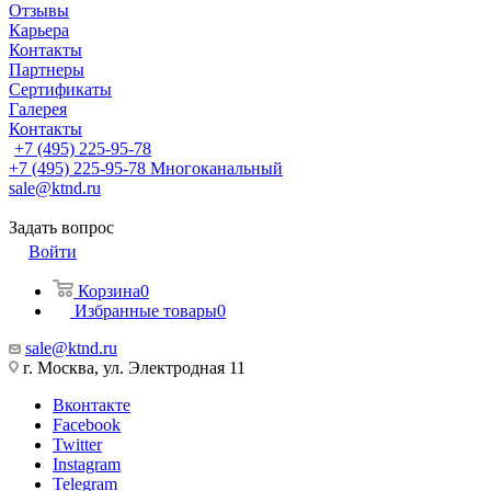
Отзывы
Карьера
Контакты
Партнеры
Сертификаты
Галерея
Контакты
+7 (495) 225-95-78
+7 (495) 225-95-78
Многоканальный
sale@ktnd.ru
Задать вопрос
Войти
Корзина
0
Избранные товары
0
sale@ktnd.ru
г. Москва, ул. Электродная 11
Вконтакте
Facebook
Twitter
Instagram
Telegram