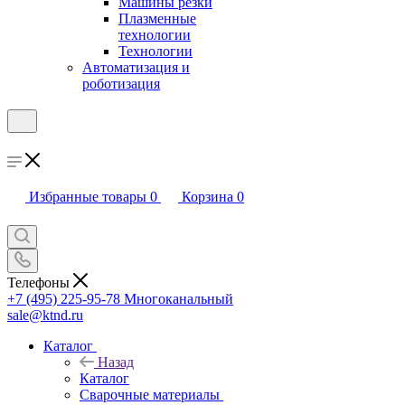
Машины резки
Плазменные
технологии
Технологии
Автоматизация и
роботизация
Избранные товары
0
Корзина
0
Телефоны
+7 (495) 225-95-78
Многоканальный
sale@ktnd.ru
Каталог
Назад
Каталог
Сварочные материалы