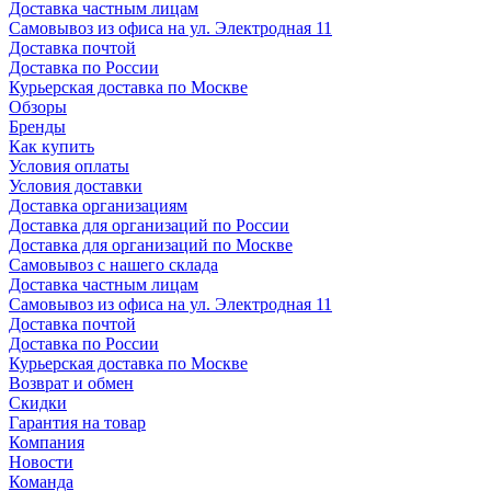
Доставка частным лицам
Самовывоз из офиса на ул. Электродная 11
Доставка почтой
Доставка по России
Курьерская доставка по Москве
Обзоры
Бренды
Как купить
Условия оплаты
Условия доставки
Доставка организациям
Доставка для организаций по России
Доставка для организаций по Москве
Самовывоз с нашего склада
Доставка частным лицам
Самовывоз из офиса на ул. Электродная 11
Доставка почтой
Доставка по России
Курьерская доставка по Москве
Возврат и обмен
Скидки
Гарантия на товар
Компания
Новости
Команда