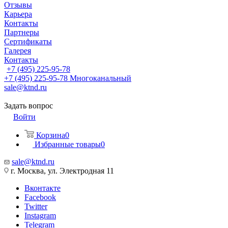
Отзывы
Карьера
Контакты
Партнеры
Сертификаты
Галерея
Контакты
+7 (495) 225-95-78
+7 (495) 225-95-78
Многоканальный
sale@ktnd.ru
Задать вопрос
Войти
Корзина
0
Избранные товары
0
sale@ktnd.ru
г. Москва, ул. Электродная 11
Вконтакте
Facebook
Twitter
Instagram
Telegram