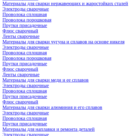
Материалы для сварки нержавеющих и жаростойких сталей
Электроды сварочные
Проволока сплошная
Проволока порошковая
Прутки присадочные
Флюс сварочный
Ленты сварочные
Материалы для сварки чугуна и сплавов на основе никеля
Электроды сварочные
Проволока сплошная
Проволока порошковая
Прутки присадочные
Флюс сварочный
Ленты сварочные
Материалы для сварки меди и ее сплавов
Электроды сварочные
Проволока сплошная
Прутки присадочные
Флюс сварочный
Материалы для сварки алюминия и его сплавов
Электроды сварочные
Проволока сплошная
Прутки присадочные
Материалы для наплавки и ремонта деталей
Электроды сварочные