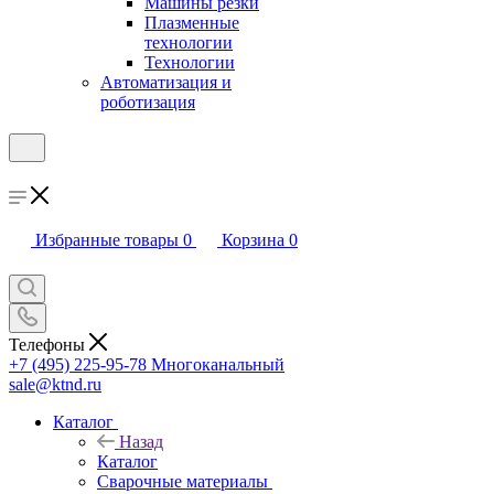
Машины резки
Плазменные
технологии
Технологии
Автоматизация и
роботизация
Избранные товары
0
Корзина
0
Телефоны
+7 (495) 225-95-78
Многоканальный
sale@ktnd.ru
Каталог
Назад
Каталог
Сварочные материалы