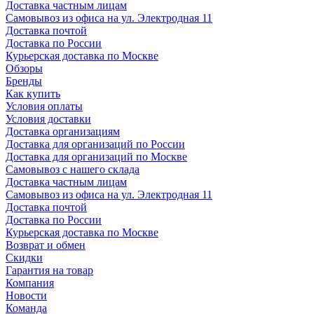
Доставка частным лицам
Самовывоз из офиса на ул. Электродная 11
Доставка почтой
Доставка по России
Курьерская доставка по Москве
Обзоры
Бренды
Как купить
Условия оплаты
Условия доставки
Доставка организациям
Доставка для организаций по России
Доставка для организаций по Москве
Самовывоз с нашего склада
Доставка частным лицам
Самовывоз из офиса на ул. Электродная 11
Доставка почтой
Доставка по России
Курьерская доставка по Москве
Возврат и обмен
Скидки
Гарантия на товар
Компания
Новости
Команда