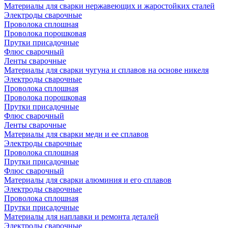
Материалы для сварки нержавеющих и жаростойких сталей
Электроды сварочные
Проволока сплошная
Проволока порошковая
Прутки присадочные
Флюс сварочный
Ленты сварочные
Материалы для сварки чугуна и сплавов на основе никеля
Электроды сварочные
Проволока сплошная
Проволока порошковая
Прутки присадочные
Флюс сварочный
Ленты сварочные
Материалы для сварки меди и ее сплавов
Электроды сварочные
Проволока сплошная
Прутки присадочные
Флюс сварочный
Материалы для сварки алюминия и его сплавов
Электроды сварочные
Проволока сплошная
Прутки присадочные
Материалы для наплавки и ремонта деталей
Электроды сварочные