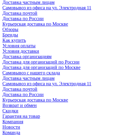
Доставка частным лицам
Самовывоз из офиса на ул. Электродная 11
Доставка почтой
Доставка по России
Курьерская доставка по Москве
Обзоры
Бренды
Как купить
Условия оплаты
Условия доставки
Доставка организациям
Доставка для организаций по России
Доставка для организаций по Москве
Самовывоз с нашего склада
Доставка частным лицам
Самовывоз из офиса на ул. Электродная 11
Доставка почтой
Доставка по России
Курьерская доставка по Москве
Возврат и обмен
Скидки
Гарантия на товар
Компания
Новости
Команда