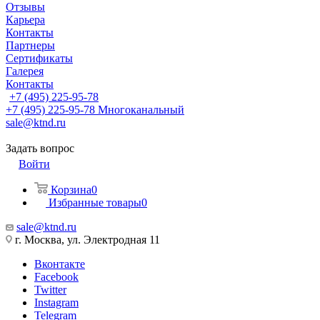
Отзывы
Карьера
Контакты
Партнеры
Сертификаты
Галерея
Контакты
+7 (495) 225-95-78
+7 (495) 225-95-78
Многоканальный
sale@ktnd.ru
Задать вопрос
Войти
Корзина
0
Избранные товары
0
sale@ktnd.ru
г. Москва, ул. Электродная 11
Вконтакте
Facebook
Twitter
Instagram
Telegram