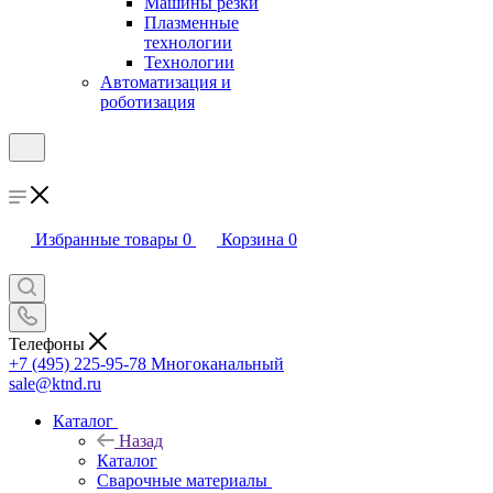
Машины резки
Плазменные
технологии
Технологии
Автоматизация и
роботизация
Избранные товары
0
Корзина
0
Телефоны
+7 (495) 225-95-78
Многоканальный
sale@ktnd.ru
Каталог
Назад
Каталог
Сварочные материалы