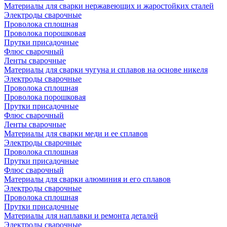
Материалы для сварки нержавеющих и жаростойких сталей
Электроды сварочные
Проволока сплошная
Проволока порошковая
Прутки присадочные
Флюс сварочный
Ленты сварочные
Материалы для сварки чугуна и сплавов на основе никеля
Электроды сварочные
Проволока сплошная
Проволока порошковая
Прутки присадочные
Флюс сварочный
Ленты сварочные
Материалы для сварки меди и ее сплавов
Электроды сварочные
Проволока сплошная
Прутки присадочные
Флюс сварочный
Материалы для сварки алюминия и его сплавов
Электроды сварочные
Проволока сплошная
Прутки присадочные
Материалы для наплавки и ремонта деталей
Электроды сварочные