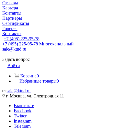
Отзывы
Карьера
Контакты
Партнеры
Сертификаты
Галерея
Контакты
+7 (495) 225-95-78
+7 (495) 225-95-78
Многоканальный
sale@ktnd.ru
Задать вопрос
Войти
Корзина
0
Избранные товары
0
sale@ktnd.ru
г. Москва, ул. Электродная 11
Вконтакте
Facebook
Twitter
Instagram
Telegram