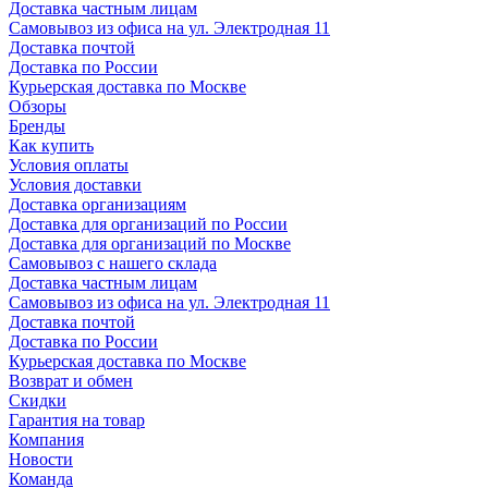
Доставка частным лицам
Самовывоз из офиса на ул. Электродная 11
Доставка почтой
Доставка по России
Курьерская доставка по Москве
Обзоры
Бренды
Как купить
Условия оплаты
Условия доставки
Доставка организациям
Доставка для организаций по России
Доставка для организаций по Москве
Самовывоз с нашего склада
Доставка частным лицам
Самовывоз из офиса на ул. Электродная 11
Доставка почтой
Доставка по России
Курьерская доставка по Москве
Возврат и обмен
Скидки
Гарантия на товар
Компания
Новости
Команда