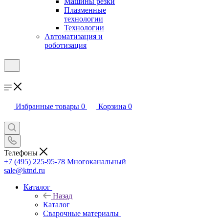
Машины резки
Плазменные
технологии
Технологии
Автоматизация и
роботизация
Избранные товары
0
Корзина
0
Телефоны
+7 (495) 225-95-78
Многоканальный
sale@ktnd.ru
Каталог
Назад
Каталог
Сварочные материалы