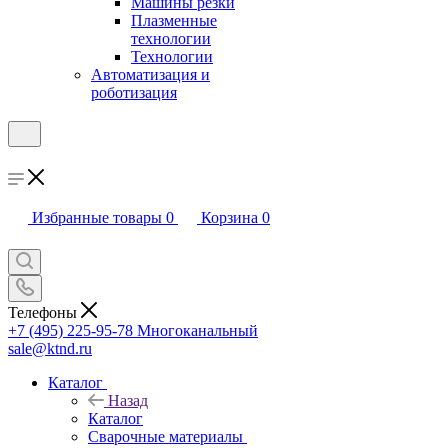
Машины резки
Плазменные
технологии
Технологии
Автоматизация и
роботизация
Избранные товары
0
Корзина
0
Телефоны
+7 (495) 225-95-78
Многоканальный
sale@ktnd.ru
Каталог
Назад
Каталог
Сварочные материалы