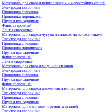
Материалы для сварки нержавеющих и жаростойких сталей
Электроды сварочные
Проволока сплошная
Проволока порошковая
Прутки присадочные
Флюс сварочный
Ленты сварочные
Материалы для сварки чугуна и сплавов на основе никеля
Электроды сварочные
Проволока сплошная
Проволока порошковая
Прутки присадочные
Флюс сварочный
Ленты сварочные
Материалы для сварки меди и ее сплавов
Электроды сварочные
Проволока сплошная
Прутки присадочные
Флюс сварочный
Материалы для сварки алюминия и его сплавов
Электроды сварочные
Проволока сплошная
Прутки присадочные
Материалы для наплавки и ремонта деталей
Электроды сварочные