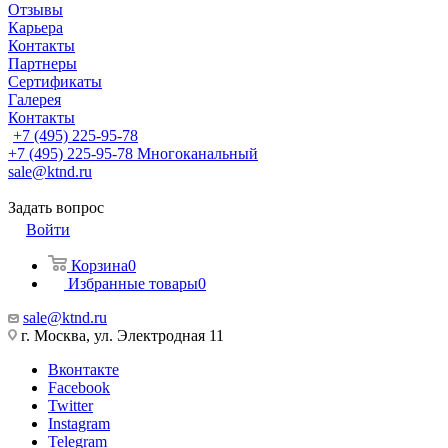
Отзывы
Карьера
Контакты
Партнеры
Сертификаты
Галерея
Контакты
+7 (495) 225-95-78
+7 (495) 225-95-78
Многоканальный
sale@ktnd.ru
Задать вопрос
Войти
Корзина
0
Избранные товары
0
sale@ktnd.ru
г. Москва, ул. Электродная 11
Вконтакте
Facebook
Twitter
Instagram
Telegram