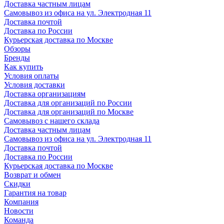
Доставка частным лицам
Самовывоз из офиса на ул. Электродная 11
Доставка почтой
Доставка по России
Курьерская доставка по Москве
Обзоры
Бренды
Как купить
Условия оплаты
Условия доставки
Доставка организациям
Доставка для организаций по России
Доставка для организаций по Москве
Самовывоз с нашего склада
Доставка частным лицам
Самовывоз из офиса на ул. Электродная 11
Доставка почтой
Доставка по России
Курьерская доставка по Москве
Возврат и обмен
Скидки
Гарантия на товар
Компания
Новости
Команда