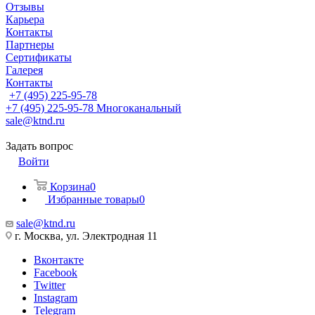
Отзывы
Карьера
Контакты
Партнеры
Сертификаты
Галерея
Контакты
+7 (495) 225-95-78
+7 (495) 225-95-78
Многоканальный
sale@ktnd.ru
Задать вопрос
Войти
Корзина
0
Избранные товары
0
sale@ktnd.ru
г. Москва, ул. Электродная 11
Вконтакте
Facebook
Twitter
Instagram
Telegram