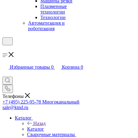
Машины резки
Плазменные
технологии
Технологии
Автоматизация и
роботизация
Избранные товары
0
Корзина
0
Телефоны
+7 (495) 225-95-78
Многоканальный
sale@ktnd.ru
Каталог
Назад
Каталог
Сварочные материалы