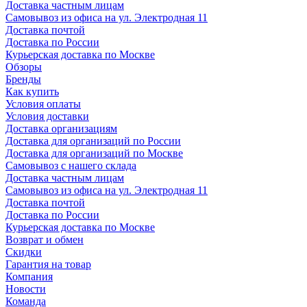
Доставка частным лицам
Самовывоз из офиса на ул. Электродная 11
Доставка почтой
Доставка по России
Курьерская доставка по Москве
Обзоры
Бренды
Как купить
Условия оплаты
Условия доставки
Доставка организациям
Доставка для организаций по России
Доставка для организаций по Москве
Самовывоз с нашего склада
Доставка частным лицам
Самовывоз из офиса на ул. Электродная 11
Доставка почтой
Доставка по России
Курьерская доставка по Москве
Возврат и обмен
Скидки
Гарантия на товар
Компания
Новости
Команда