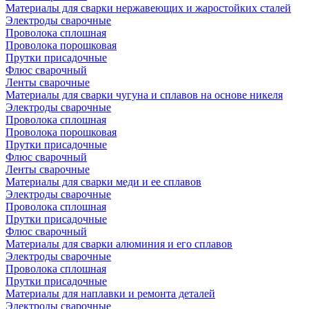
Материалы для сварки нержавеющих и жаростойких сталей
Электроды сварочные
Проволока сплошная
Проволока порошковая
Прутки присадочные
Флюс сварочный
Ленты сварочные
Материалы для сварки чугуна и сплавов на основе никеля
Электроды сварочные
Проволока сплошная
Проволока порошковая
Прутки присадочные
Флюс сварочный
Ленты сварочные
Материалы для сварки меди и ее сплавов
Электроды сварочные
Проволока сплошная
Прутки присадочные
Флюс сварочный
Материалы для сварки алюминия и его сплавов
Электроды сварочные
Проволока сплошная
Прутки присадочные
Материалы для наплавки и ремонта деталей
Электроды сварочные