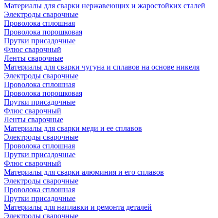
Материалы для сварки нержавеющих и жаростойких сталей
Электроды сварочные
Проволока сплошная
Проволока порошковая
Прутки присадочные
Флюс сварочный
Ленты сварочные
Материалы для сварки чугуна и сплавов на основе никеля
Электроды сварочные
Проволока сплошная
Проволока порошковая
Прутки присадочные
Флюс сварочный
Ленты сварочные
Материалы для сварки меди и ее сплавов
Электроды сварочные
Проволока сплошная
Прутки присадочные
Флюс сварочный
Материалы для сварки алюминия и его сплавов
Электроды сварочные
Проволока сплошная
Прутки присадочные
Материалы для наплавки и ремонта деталей
Электроды сварочные