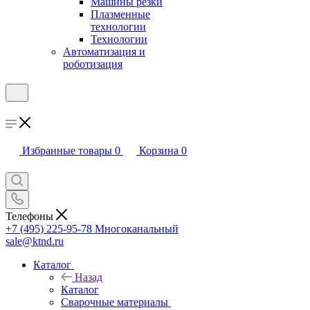
Машины резки
Плазменные
технологии
Технологии
Автоматизация и
роботизация
Избранные товары
0
Корзина
0
Телефоны
+7 (495) 225-95-78
Многоканальный
sale@ktnd.ru
Каталог
Назад
Каталог
Сварочные материалы