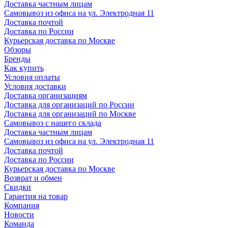
Доставка частным лицам
Самовывоз из офиса на ул. Электродная 11
Доставка почтой
Доставка по России
Курьерская доставка по Москве
Обзоры
Бренды
Как купить
Условия оплаты
Условия доставки
Доставка организациям
Доставка для организаций по России
Доставка для организаций по Москве
Самовывоз с нашего склада
Доставка частным лицам
Самовывоз из офиса на ул. Электродная 11
Доставка почтой
Доставка по России
Курьерская доставка по Москве
Возврат и обмен
Скидки
Гарантия на товар
Компания
Новости
Команда