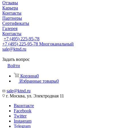
Отзывы
Карьера
Контакты
Партнеры
Сертификаты
Галерея
Контакты
+7 (495) 225-95-78
+7 (495) 225-95-78
Многоканальный
sale@ktnd.ru
Задать вопрос
Войти
Корзина
0
Избранные товары
0
sale@ktnd.ru
г. Москва, ул. Электродная 11
Вконтакте
Facebook
Twitter
Instagram
Telegram