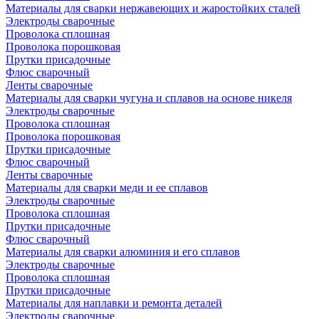
Материалы для сварки нержавеющих и жаростойких сталей
Электроды сварочные
Проволока сплошная
Проволока порошковая
Прутки присадочные
Флюс сварочный
Ленты сварочные
Материалы для сварки чугуна и сплавов на основе никеля
Электроды сварочные
Проволока сплошная
Проволока порошковая
Прутки присадочные
Флюс сварочный
Ленты сварочные
Материалы для сварки меди и ее сплавов
Электроды сварочные
Проволока сплошная
Прутки присадочные
Флюс сварочный
Материалы для сварки алюминия и его сплавов
Электроды сварочные
Проволока сплошная
Прутки присадочные
Материалы для наплавки и ремонта деталей
Электроды сварочные