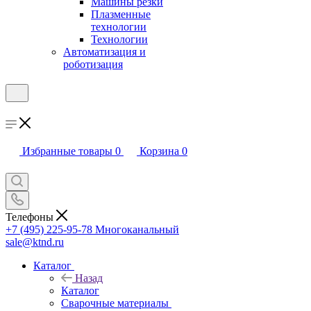
Машины резки
Плазменные
технологии
Технологии
Автоматизация и
роботизация
Избранные товары
0
Корзина
0
Телефоны
+7 (495) 225-95-78
Многоканальный
sale@ktnd.ru
Каталог
Назад
Каталог
Сварочные материалы