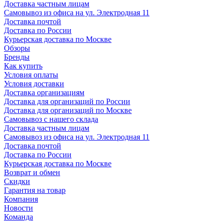
Доставка частным лицам
Самовывоз из офиса на ул. Электродная 11
Доставка почтой
Доставка по России
Курьерская доставка по Москве
Обзоры
Бренды
Как купить
Условия оплаты
Условия доставки
Доставка организациям
Доставка для организаций по России
Доставка для организаций по Москве
Самовывоз с нашего склада
Доставка частным лицам
Самовывоз из офиса на ул. Электродная 11
Доставка почтой
Доставка по России
Курьерская доставка по Москве
Возврат и обмен
Скидки
Гарантия на товар
Компания
Новости
Команда