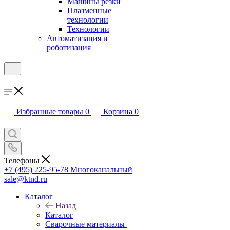
Машины резки
Плазменные
технологии
Технологии
Автоматизация и
роботизация
Избранные товары
0
Корзина
0
Телефоны
+7 (495) 225-95-78
Многоканальный
sale@ktnd.ru
Каталог
Назад
Каталог
Сварочные материалы