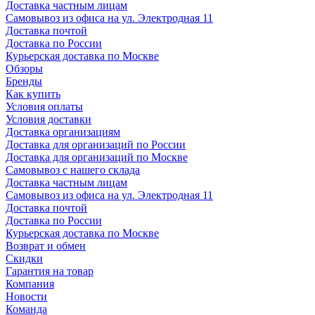
Доставка частным лицам
Самовывоз из офиса на ул. Электродная 11
Доставка почтой
Доставка по России
Курьерская доставка по Москве
Обзоры
Бренды
Как купить
Условия оплаты
Условия доставки
Доставка организациям
Доставка для организаций по России
Доставка для организаций по Москве
Самовывоз с нашего склада
Доставка частным лицам
Самовывоз из офиса на ул. Электродная 11
Доставка почтой
Доставка по России
Курьерская доставка по Москве
Возврат и обмен
Скидки
Гарантия на товар
Компания
Новости
Команда