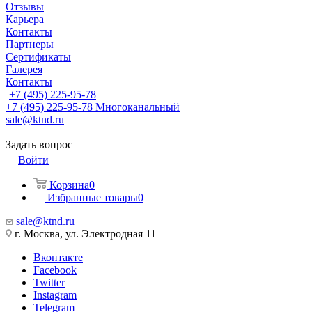
Отзывы
Карьера
Контакты
Партнеры
Сертификаты
Галерея
Контакты
+7 (495) 225-95-78
+7 (495) 225-95-78
Многоканальный
sale@ktnd.ru
Задать вопрос
Войти
Корзина
0
Избранные товары
0
sale@ktnd.ru
г. Москва, ул. Электродная 11
Вконтакте
Facebook
Twitter
Instagram
Telegram