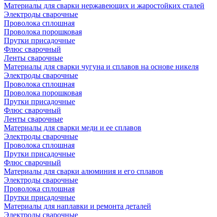
Материалы для сварки нержавеющих и жаростойких сталей
Электроды сварочные
Проволока сплошная
Проволока порошковая
Прутки присадочные
Флюс сварочный
Ленты сварочные
Материалы для сварки чугуна и сплавов на основе никеля
Электроды сварочные
Проволока сплошная
Проволока порошковая
Прутки присадочные
Флюс сварочный
Ленты сварочные
Материалы для сварки меди и ее сплавов
Электроды сварочные
Проволока сплошная
Прутки присадочные
Флюс сварочный
Материалы для сварки алюминия и его сплавов
Электроды сварочные
Проволока сплошная
Прутки присадочные
Материалы для наплавки и ремонта деталей
Электроды сварочные