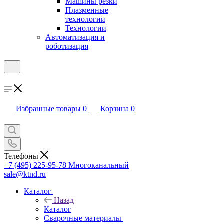
Машины резки
Плазменные
технологии
Технологии
Автоматизация и
роботизация
Избранные товары
0
Корзина
0
Телефоны
+7 (495) 225-95-78
Многоканальный
sale@ktnd.ru
Каталог
Назад
Каталог
Сварочные материалы