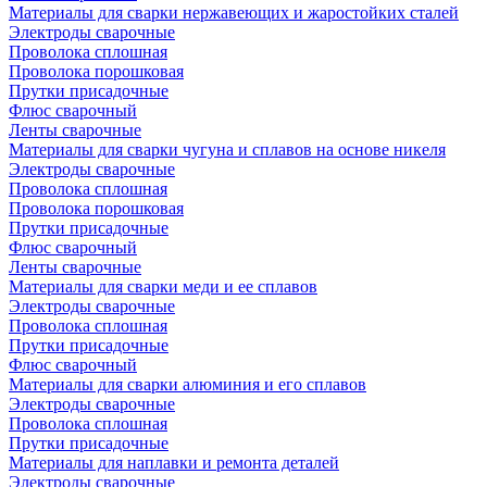
Материалы для сварки нержавеющих и жаростойких сталей
Электроды сварочные
Проволока сплошная
Проволока порошковая
Прутки присадочные
Флюс сварочный
Ленты сварочные
Материалы для сварки чугуна и сплавов на основе никеля
Электроды сварочные
Проволока сплошная
Проволока порошковая
Прутки присадочные
Флюс сварочный
Ленты сварочные
Материалы для сварки меди и ее сплавов
Электроды сварочные
Проволока сплошная
Прутки присадочные
Флюс сварочный
Материалы для сварки алюминия и его сплавов
Электроды сварочные
Проволока сплошная
Прутки присадочные
Материалы для наплавки и ремонта деталей
Электроды сварочные