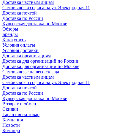
Доставка частным лицам
Самовывоз из офиса на ул. Электродная 11
Доставка почтой
Доставка по России
Курьерская доставка по Москве
Обзоры
Бренды
Как купить
Условия оплаты
Условия доставки
Доставка организациям
Доставка для организаций по России
Доставка для организаций по Москве
Самовывоз с нашего склада
Доставка частным лицам
Самовывоз из офиса на ул. Электродная 11
Доставка почтой
Доставка по России
Курьерская доставка по Москве
Возврат и обмен
Скидки
Гарантия на товар
Компания
Новости
Команда