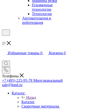
Машины резки
Плазменные
технологии
Технологии
Автоматизация и
роботизация
Избранные товары
0
Корзина
0
Телефоны
+7 (495) 225-95-78
Многоканальный
sale@ktnd.ru
Каталог
Назад
Каталог
Сварочные материалы