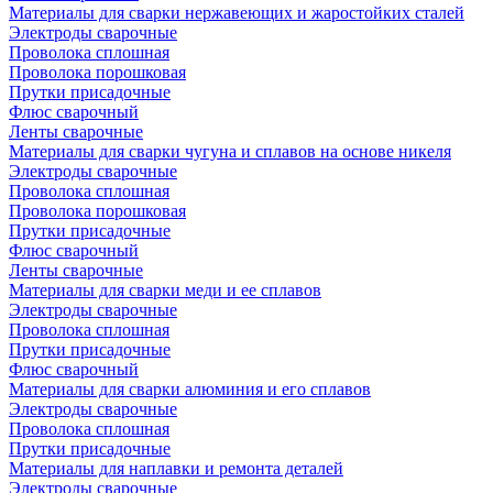
Материалы для сварки нержавеющих и жаростойких сталей
Электроды сварочные
Проволока сплошная
Проволока порошковая
Прутки присадочные
Флюс сварочный
Ленты сварочные
Материалы для сварки чугуна и сплавов на основе никеля
Электроды сварочные
Проволока сплошная
Проволока порошковая
Прутки присадочные
Флюс сварочный
Ленты сварочные
Материалы для сварки меди и ее сплавов
Электроды сварочные
Проволока сплошная
Прутки присадочные
Флюс сварочный
Материалы для сварки алюминия и его сплавов
Электроды сварочные
Проволока сплошная
Прутки присадочные
Материалы для наплавки и ремонта деталей
Электроды сварочные