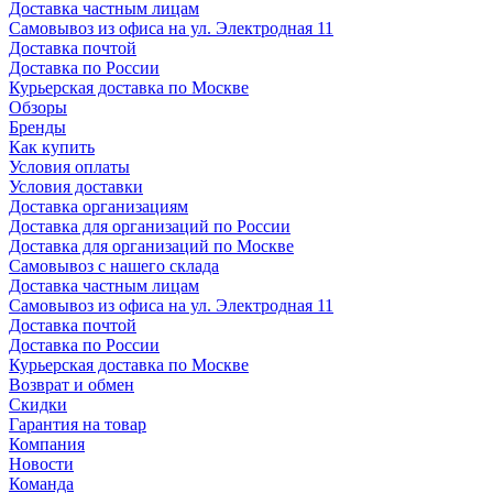
Доставка частным лицам
Самовывоз из офиса на ул. Электродная 11
Доставка почтой
Доставка по России
Курьерская доставка по Москве
Обзоры
Бренды
Как купить
Условия оплаты
Условия доставки
Доставка организациям
Доставка для организаций по России
Доставка для организаций по Москве
Самовывоз с нашего склада
Доставка частным лицам
Самовывоз из офиса на ул. Электродная 11
Доставка почтой
Доставка по России
Курьерская доставка по Москве
Возврат и обмен
Скидки
Гарантия на товар
Компания
Новости
Команда