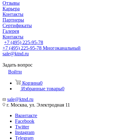
Отзывы
Карьера
Контакты
Партнеры
Сертификаты
Галерея
Контакты
+7 (495) 225-95-78
+7 (495) 225-95-78
Многоканальный
sale@ktnd.ru
Задать вопрос
Войти
Корзина
0
Избранные товары
0
sale@ktnd.ru
г. Москва, ул. Электродная 11
Вконтакте
Facebook
Twitter
Instagram
Telegram