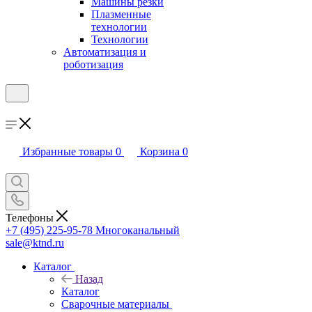
Машины резки
Плазменные
технологии
Технологии
Автоматизация и
роботизация
Избранные товары
0
Корзина
0
Телефоны
+7 (495) 225-95-78
Многоканальный
sale@ktnd.ru
Каталог
Назад
Каталог
Сварочные материалы