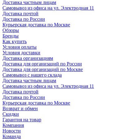
Доставка частным лицам
Самовывоз из офиса на ул. Электродная 11
Доставка почтой
Доставка по России
Курьерская доставка по Москве
Обзоры
Бренды
Как купить
Условия оплаты
Условия доставки
Доставка организациям
Доставка для организаций по России
Доставка для организаций по Москве
Самовывоз с нашего склада
Доставка частным лицам
Самовывоз из офиса на ул. Электродная 11
Доставка почтой
Доставка по России
Курьерская доставка по Москве
Возврат и обмен
Скидки
Гарантия на товар
Компания
Новости
Команда