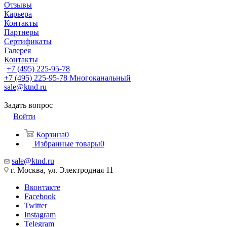
Отзывы
Карьера
Контакты
Партнеры
Сертификаты
Галерея
Контакты
+7 (495) 225-95-78
+7 (495) 225-95-78
Многоканальный
sale@ktnd.ru
Задать вопрос
Войти
Корзина
0
Избранные товары
0
sale@ktnd.ru
г. Москва, ул. Электродная 11
Вконтакте
Facebook
Twitter
Instagram
Telegram