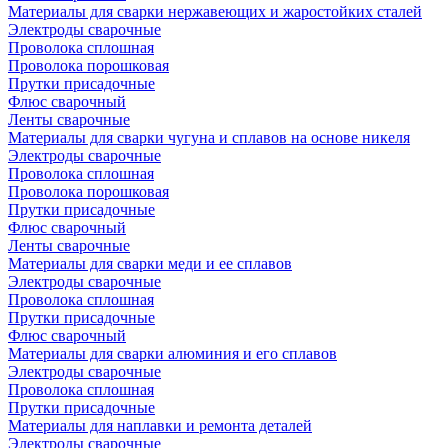
Материалы для сварки нержавеющих и жаростойких сталей
Электроды сварочные
Проволока сплошная
Проволока порошковая
Прутки присадочные
Флюс сварочный
Ленты сварочные
Материалы для сварки чугуна и сплавов на основе никеля
Электроды сварочные
Проволока сплошная
Проволока порошковая
Прутки присадочные
Флюс сварочный
Ленты сварочные
Материалы для сварки меди и ее сплавов
Электроды сварочные
Проволока сплошная
Прутки присадочные
Флюс сварочный
Материалы для сварки алюминия и его сплавов
Электроды сварочные
Проволока сплошная
Прутки присадочные
Материалы для наплавки и ремонта деталей
Электроды сварочные