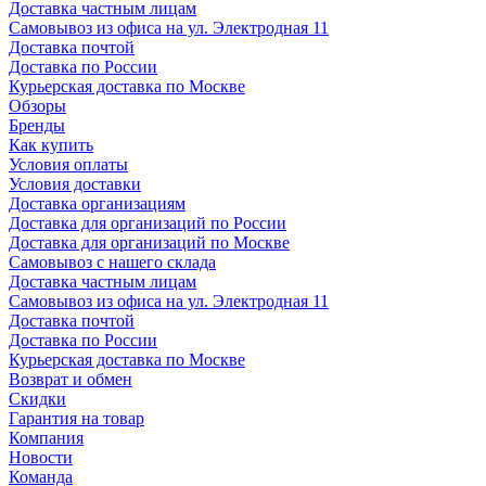
Доставка частным лицам
Самовывоз из офиса на ул. Электродная 11
Доставка почтой
Доставка по России
Курьерская доставка по Москве
Обзоры
Бренды
Как купить
Условия оплаты
Условия доставки
Доставка организациям
Доставка для организаций по России
Доставка для организаций по Москве
Самовывоз с нашего склада
Доставка частным лицам
Самовывоз из офиса на ул. Электродная 11
Доставка почтой
Доставка по России
Курьерская доставка по Москве
Возврат и обмен
Скидки
Гарантия на товар
Компания
Новости
Команда