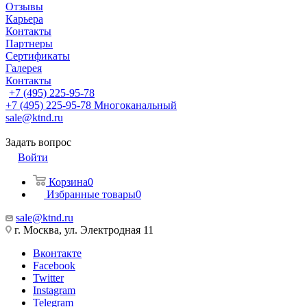
Отзывы
Карьера
Контакты
Партнеры
Сертификаты
Галерея
Контакты
+7 (495) 225-95-78
+7 (495) 225-95-78
Многоканальный
sale@ktnd.ru
Задать вопрос
Войти
Корзина
0
Избранные товары
0
sale@ktnd.ru
г. Москва, ул. Электродная 11
Вконтакте
Facebook
Twitter
Instagram
Telegram