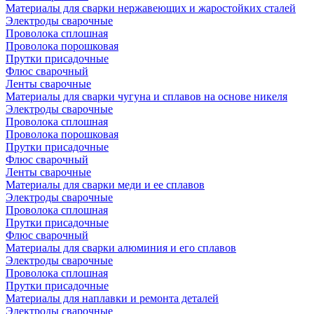
Материалы для сварки нержавеющих и жаростойких сталей
Электроды сварочные
Проволока сплошная
Проволока порошковая
Прутки присадочные
Флюс сварочный
Ленты сварочные
Материалы для сварки чугуна и сплавов на основе никеля
Электроды сварочные
Проволока сплошная
Проволока порошковая
Прутки присадочные
Флюс сварочный
Ленты сварочные
Материалы для сварки меди и ее сплавов
Электроды сварочные
Проволока сплошная
Прутки присадочные
Флюс сварочный
Материалы для сварки алюминия и его сплавов
Электроды сварочные
Проволока сплошная
Прутки присадочные
Материалы для наплавки и ремонта деталей
Электроды сварочные