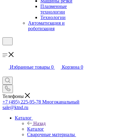
Машины резки
Плазменные
технологии
Технологии
Автоматизация и
роботизация
Избранные товары
0
Корзина
0
Телефоны
+7 (495) 225-95-78
Многоканальный
sale@ktnd.ru
Каталог
Назад
Каталог
Сварочные материалы