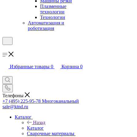
Машины резки
Плазменные
технологии
Технологии
Автоматизация и
роботизация
Избранные товары
0
Корзина
0
Телефоны
+7 (495) 225-95-78
Многоканальный
sale@ktnd.ru
Каталог
Назад
Каталог
Сварочные материалы