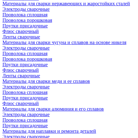
Материалы для сварки нержавеющих и жаростойких сталей
Электроды сварочные
Проволока сплошная
Проволока порошковая
Прутки присадочные
Флюс сварочный
Ленты сварочные
Материалы для сварки чугуна и сплавов на основе никеля
Электроды сварочные
Проволока сплошная
Проволока порошковая
Прутки присадочные
Флюс сварочный
Ленты сварочные
Материалы для сварки меди и ее сплавов
Электроды сварочные
Проволока сплошная
Прутки присадочные
Флюс сварочный
Материалы для сварки алюминия и его сплавов
Электроды сварочные
Проволока сплошная
Прутки присадочные
Материалы для наплавки и ремонта деталей
Электроды сварочные