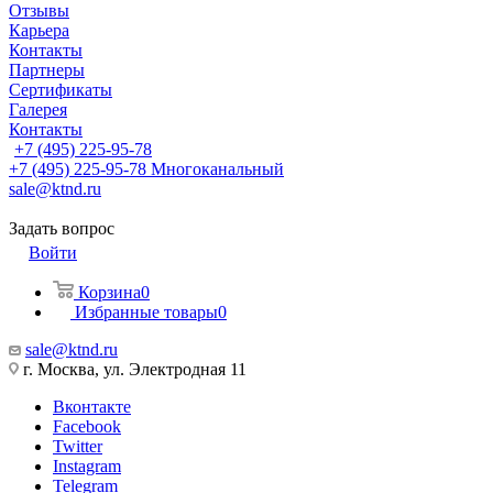
Отзывы
Карьера
Контакты
Партнеры
Сертификаты
Галерея
Контакты
+7 (495) 225-95-78
+7 (495) 225-95-78
Многоканальный
sale@ktnd.ru
Задать вопрос
Войти
Корзина
0
Избранные товары
0
sale@ktnd.ru
г. Москва, ул. Электродная 11
Вконтакте
Facebook
Twitter
Instagram
Telegram