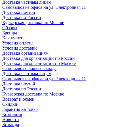
Доставка частным лицам
Самовывоз из офиса на ул. Электродная 11
Доставка почтой
Доставка по России
Курьерская доставка по Москве
Обзоры
Бренды
Как купить
Условия оплаты
Условия доставки
Доставка организациям
Доставка для организаций по России
Доставка для организаций по Москве
Самовывоз с нашего склада
Доставка частным лицам
Самовывоз из офиса на ул. Электродная 11
Доставка почтой
Доставка по России
Курьерская доставка по Москве
Возврат и обмен
Скидки
Гарантия на товар
Компания
Новости
Команда