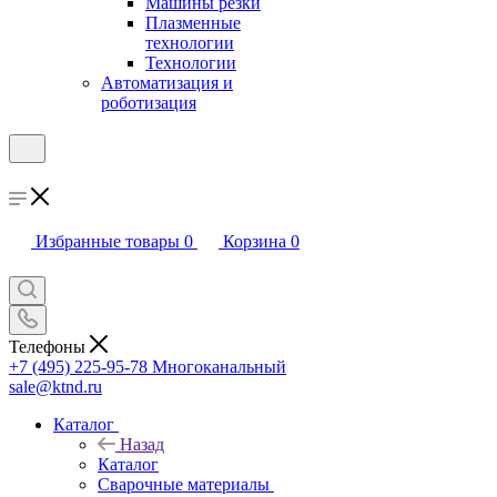
Машины резки
Плазменные
технологии
Технологии
Автоматизация и
роботизация
Избранные товары
0
Корзина
0
Телефоны
+7 (495) 225-95-78
Многоканальный
sale@ktnd.ru
Каталог
Назад
Каталог
Сварочные материалы