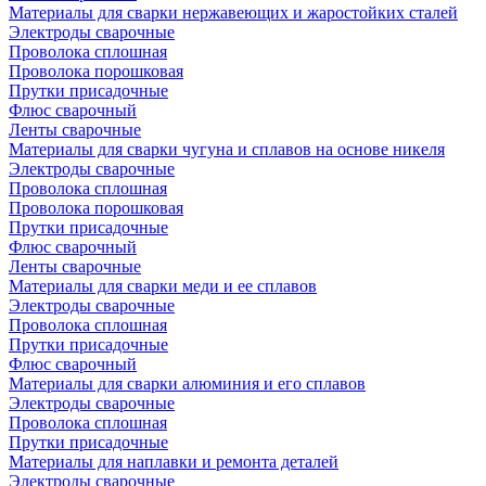
Материалы для сварки нержавеющих и жаростойких сталей
Электроды сварочные
Проволока сплошная
Проволока порошковая
Прутки присадочные
Флюс сварочный
Ленты сварочные
Материалы для сварки чугуна и сплавов на основе никеля
Электроды сварочные
Проволока сплошная
Проволока порошковая
Прутки присадочные
Флюс сварочный
Ленты сварочные
Материалы для сварки меди и ее сплавов
Электроды сварочные
Проволока сплошная
Прутки присадочные
Флюс сварочный
Материалы для сварки алюминия и его сплавов
Электроды сварочные
Проволока сплошная
Прутки присадочные
Материалы для наплавки и ремонта деталей
Электроды сварочные