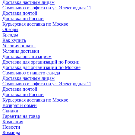
Доставка частным лицам
Самовывоз из офиса на ул. Электродная 11
Доставка почтой
Доставка по России
Курьерская доставка по Москве
Обзоры
Бренды
Как купить
Условия оплаты
Условия доставки
Доставка организациям
Доставка для организаций по России
Доставка для организаций по Москве
Самовывоз с нашего склада
Доставка частным лицам
Самовывоз из офиса на ул. Электродная 11
Доставка почтой
Доставка по России
Курьерская доставка по Москве
Возврат и обмен
Скидки
Гарантия на товар
Компания
Новости
Команда