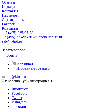
Отзывы
Карьера
Контакты
Партнеры
Сертификаты
Галерея
Контакты
+7 (495) 225-95-78
+7 (495) 225-95-78
Многоканальный
sale@ktnd.ru
Задать вопрос
Войти
Корзина
0
Избранные товары
0
sale@ktnd.ru
г. Москва, ул. Электродная 11
Вконтакте
Facebook
Twitter
Instagram
Telegram