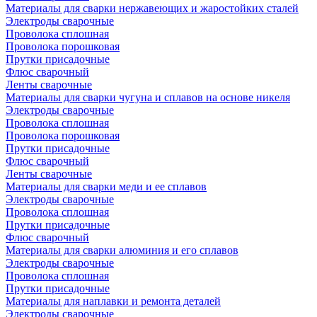
Материалы для сварки нержавеющих и жаростойких сталей
Электроды сварочные
Проволока сплошная
Проволока порошковая
Прутки присадочные
Флюс сварочный
Ленты сварочные
Материалы для сварки чугуна и сплавов на основе никеля
Электроды сварочные
Проволока сплошная
Проволока порошковая
Прутки присадочные
Флюс сварочный
Ленты сварочные
Материалы для сварки меди и ее сплавов
Электроды сварочные
Проволока сплошная
Прутки присадочные
Флюс сварочный
Материалы для сварки алюминия и его сплавов
Электроды сварочные
Проволока сплошная
Прутки присадочные
Материалы для наплавки и ремонта деталей
Электроды сварочные