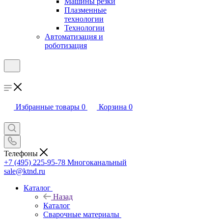
Машины резки
Плазменные
технологии
Технологии
Автоматизация и
роботизация
Избранные товары
0
Корзина
0
Телефоны
+7 (495) 225-95-78
Многоканальный
sale@ktnd.ru
Каталог
Назад
Каталог
Сварочные материалы