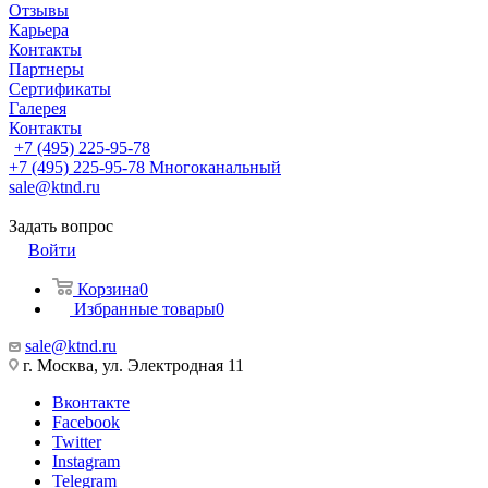
Отзывы
Карьера
Контакты
Партнеры
Сертификаты
Галерея
Контакты
+7 (495) 225-95-78
+7 (495) 225-95-78
Многоканальный
sale@ktnd.ru
Задать вопрос
Войти
Корзина
0
Избранные товары
0
sale@ktnd.ru
г. Москва, ул. Электродная 11
Вконтакте
Facebook
Twitter
Instagram
Telegram