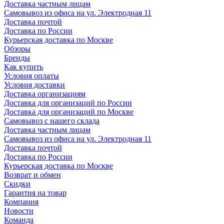
Доставка частным лицам
Самовывоз из офиса на ул. Электродная 11
Доставка почтой
Доставка по России
Курьерская доставка по Москве
Обзоры
Бренды
Как купить
Условия оплаты
Условия доставки
Доставка организациям
Доставка для организаций по России
Доставка для организаций по Москве
Самовывоз с нашего склада
Доставка частным лицам
Самовывоз из офиса на ул. Электродная 11
Доставка почтой
Доставка по России
Курьерская доставка по Москве
Возврат и обмен
Скидки
Гарантия на товар
Компания
Новости
Команда