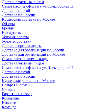
Доставка частным лицам
Самовывоз из офиса на ул. Электродная 11
Доставка почтой
Доставка по России
Курьерская доставка по Москве
Обзоры
Бренды
Как купить
Условия оплаты
Условия доставки
Доставка организациям
Доставка для организаций по России
Доставка для организаций по Москве
Самовывоз с нашего склада
Доставка частным лицам
Самовывоз из офиса на ул. Электродная 11
Доставка почтой
Доставка по России
Курьерская доставка по Москве
Возврат и обмен
Скидки
Гарантия на товар
Компания
Новости
Команда