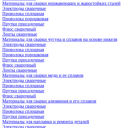
Материалы для сварки нержавеющих и жаростойких сталей
Электроды сварочные
Проволока сплошная
Проволока порошковая
Прутки присадочные
Флюс сварочный
Ленты сварочные
Материалы для сварки чугуна и сплавов на основе никеля
Электроды сварочные
Проволока сплошная
Проволока порошковая
Прутки присадочные
Флюс сварочный
Ленты сварочные
Материалы для сварки меди и ее сплавов
Электроды сварочные
Проволока сплошная
Прутки присадочные
Флюс сварочный
Материалы для сварки алюминия и его сплавов
Электроды сварочные
Проволока сплошная
Прутки присадочные
Материалы для наплавки и ремонта деталей
Электроды сварочные