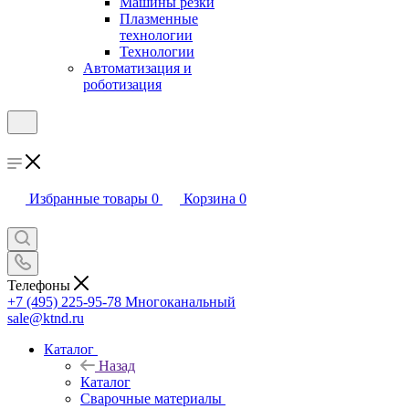
Машины резки
Плазменные
технологии
Технологии
Автоматизация и
роботизация
Избранные товары
0
Корзина
0
Телефоны
+7 (495) 225-95-78
Многоканальный
sale@ktnd.ru
Каталог
Назад
Каталог
Сварочные материалы