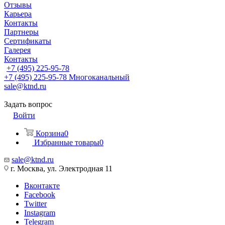
Отзывы
Карьера
Контакты
Партнеры
Сертификаты
Галерея
Контакты
+7 (495) 225-95-78
+7 (495) 225-95-78
Многоканальный
sale@ktnd.ru
Задать вопрос
Войти
Корзина
0
Избранные товары
0
sale@ktnd.ru
г. Москва, ул. Электродная 11
Вконтакте
Facebook
Twitter
Instagram
Telegram