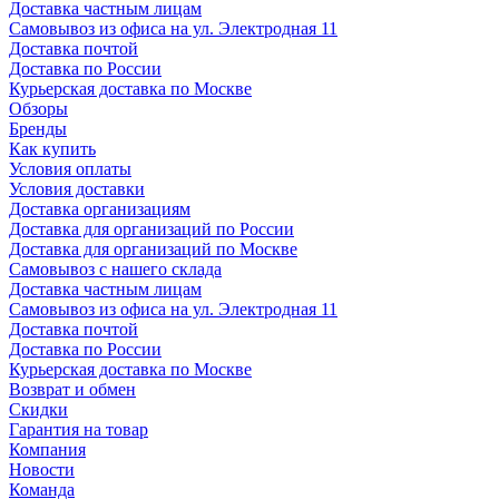
Доставка частным лицам
Самовывоз из офиса на ул. Электродная 11
Доставка почтой
Доставка по России
Курьерская доставка по Москве
Обзоры
Бренды
Как купить
Условия оплаты
Условия доставки
Доставка организациям
Доставка для организаций по России
Доставка для организаций по Москве
Самовывоз с нашего склада
Доставка частным лицам
Самовывоз из офиса на ул. Электродная 11
Доставка почтой
Доставка по России
Курьерская доставка по Москве
Возврат и обмен
Скидки
Гарантия на товар
Компания
Новости
Команда