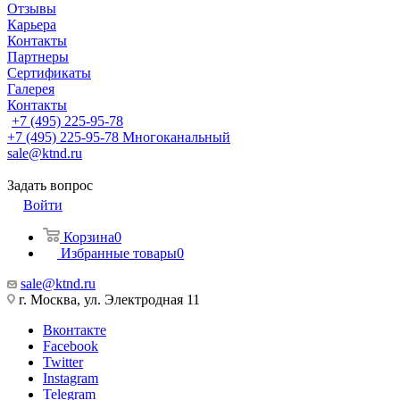
Отзывы
Карьера
Контакты
Партнеры
Сертификаты
Галерея
Контакты
+7 (495) 225-95-78
+7 (495) 225-95-78
Многоканальный
sale@ktnd.ru
Задать вопрос
Войти
Корзина
0
Избранные товары
0
sale@ktnd.ru
г. Москва, ул. Электродная 11
Вконтакте
Facebook
Twitter
Instagram
Telegram