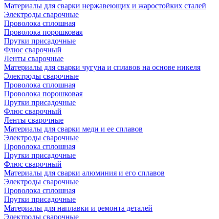
Материалы для сварки нержавеющих и жаростойких сталей
Электроды сварочные
Проволока сплошная
Проволока порошковая
Прутки присадочные
Флюс сварочный
Ленты сварочные
Материалы для сварки чугуна и сплавов на основе никеля
Электроды сварочные
Проволока сплошная
Проволока порошковая
Прутки присадочные
Флюс сварочный
Ленты сварочные
Материалы для сварки меди и ее сплавов
Электроды сварочные
Проволока сплошная
Прутки присадочные
Флюс сварочный
Материалы для сварки алюминия и его сплавов
Электроды сварочные
Проволока сплошная
Прутки присадочные
Материалы для наплавки и ремонта деталей
Электроды сварочные