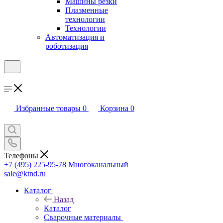
Машины резки
Плазменные
технологии
Технологии
Автоматизация и
роботизация
Избранные товары
0
Корзина
0
Телефоны
+7 (495) 225-95-78
Многоканальный
sale@ktnd.ru
Каталог
Назад
Каталог
Сварочные материалы