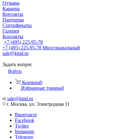
Отзывы
Карьера
Контакты
Партнеры
Сертификаты
Галерея
Контакты
+7 (495) 225-95-78
+7 (495) 225-95-78
Многоканальный
sale@ktnd.ru
Задать вопрос
Войти
Корзина
0
Избранные товары
0
sale@ktnd.ru
г. Москва, ул. Электродная 11
Вконтакте
Facebook
Twitter
Instagram
Telegram