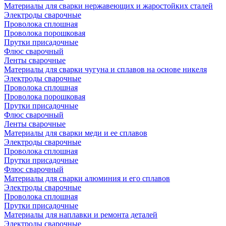
Материалы для сварки нержавеющих и жаростойких сталей
Электроды сварочные
Проволока сплошная
Проволока порошковая
Прутки присадочные
Флюс сварочный
Ленты сварочные
Материалы для сварки чугуна и сплавов на основе никеля
Электроды сварочные
Проволока сплошная
Проволока порошковая
Прутки присадочные
Флюс сварочный
Ленты сварочные
Материалы для сварки меди и ее сплавов
Электроды сварочные
Проволока сплошная
Прутки присадочные
Флюс сварочный
Материалы для сварки алюминия и его сплавов
Электроды сварочные
Проволока сплошная
Прутки присадочные
Материалы для наплавки и ремонта деталей
Электроды сварочные