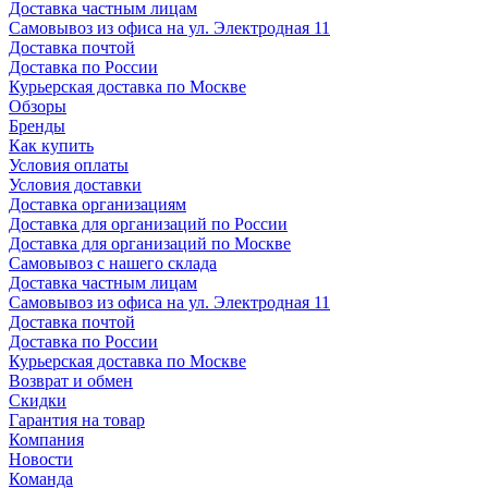
Доставка частным лицам
Самовывоз из офиса на ул. Электродная 11
Доставка почтой
Доставка по России
Курьерская доставка по Москве
Обзоры
Бренды
Как купить
Условия оплаты
Условия доставки
Доставка организациям
Доставка для организаций по России
Доставка для организаций по Москве
Самовывоз с нашего склада
Доставка частным лицам
Самовывоз из офиса на ул. Электродная 11
Доставка почтой
Доставка по России
Курьерская доставка по Москве
Возврат и обмен
Скидки
Гарантия на товар
Компания
Новости
Команда