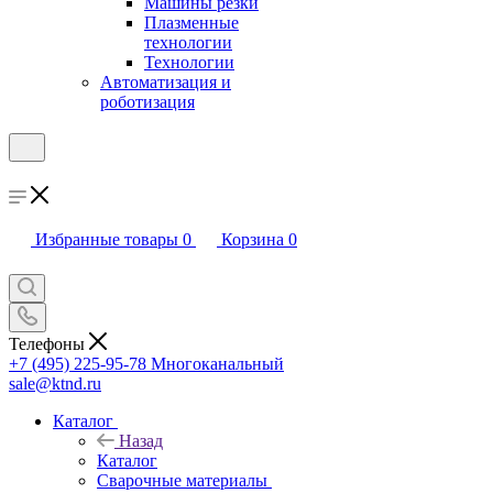
Машины резки
Плазменные
технологии
Технологии
Автоматизация и
роботизация
Избранные товары
0
Корзина
0
Телефоны
+7 (495) 225-95-78
Многоканальный
sale@ktnd.ru
Каталог
Назад
Каталог
Сварочные материалы