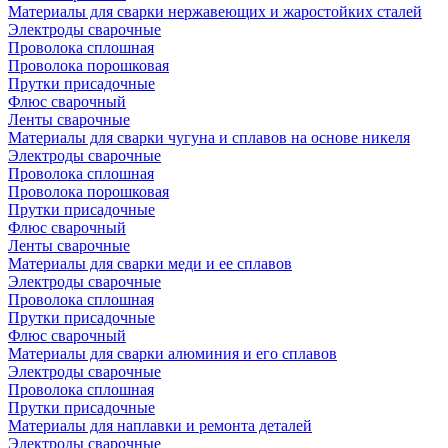
Материалы для сварки нержавеющих и жаростойких сталей
Электроды сварочные
Проволока сплошная
Проволока порошковая
Прутки присадочные
Флюс сварочный
Ленты сварочные
Материалы для сварки чугуна и сплавов на основе никеля
Электроды сварочные
Проволока сплошная
Проволока порошковая
Прутки присадочные
Флюс сварочный
Ленты сварочные
Материалы для сварки меди и ее сплавов
Электроды сварочные
Проволока сплошная
Прутки присадочные
Флюс сварочный
Материалы для сварки алюминия и его сплавов
Электроды сварочные
Проволока сплошная
Прутки присадочные
Материалы для наплавки и ремонта деталей
Электроды сварочные