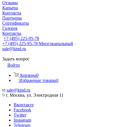
Отзывы
Карьера
Контакты
Партнеры
Сертификаты
Галерея
Контакты
+7 (495) 225-95-78
+7 (495) 225-95-78
Многоканальный
sale@ktnd.ru
Задать вопрос
Войти
Корзина
0
Избранные товары
0
sale@ktnd.ru
г. Москва, ул. Электродная 11
Вконтакте
Facebook
Twitter
Instagram
Telegram