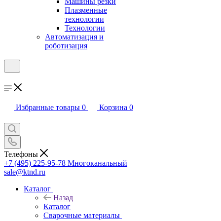
Машины резки
Плазменные
технологии
Технологии
Автоматизация и
роботизация
Избранные товары
0
Корзина
0
Телефоны
+7 (495) 225-95-78
Многоканальный
sale@ktnd.ru
Каталог
Назад
Каталог
Сварочные материалы