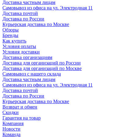
Доставка частным лицам
Самовывоз из офиса на ул. Электродная 11
Доставка почтой
Доставка по России
Курьерская доставка по Москве
Обзоры
Бренды
Как купить
Условия оплаты
Условия доставки
Доставка организациям
Доставка для организаций по России
Доставка для организаций по Москве
Самовывоз с нашего склада
Доставка частным лицам
Самовывоз из офиса на ул. Электродная 11
Доставка почтой
Доставка по России
Курьерская доставка по Москве
Возврат и обмен
Скидки
Гарантия на товар
Компания
Новости
Команда