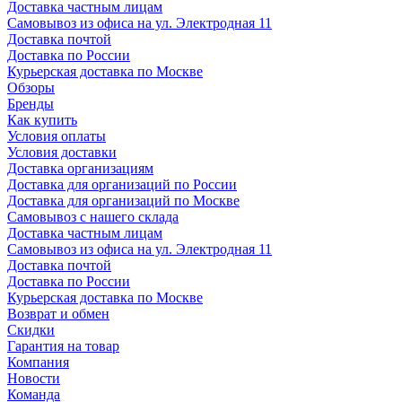
Доставка частным лицам
Самовывоз из офиса на ул. Электродная 11
Доставка почтой
Доставка по России
Курьерская доставка по Москве
Обзоры
Бренды
Как купить
Условия оплаты
Условия доставки
Доставка организациям
Доставка для организаций по России
Доставка для организаций по Москве
Самовывоз с нашего склада
Доставка частным лицам
Самовывоз из офиса на ул. Электродная 11
Доставка почтой
Доставка по России
Курьерская доставка по Москве
Возврат и обмен
Скидки
Гарантия на товар
Компания
Новости
Команда