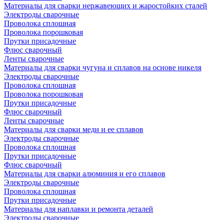
Материалы для сварки нержавеющих и жаростойких сталей
Электроды сварочные
Проволока сплошная
Проволока порошковая
Прутки присадочные
Флюс сварочный
Ленты сварочные
Материалы для сварки чугуна и сплавов на основе никеля
Электроды сварочные
Проволока сплошная
Проволока порошковая
Прутки присадочные
Флюс сварочный
Ленты сварочные
Материалы для сварки меди и ее сплавов
Электроды сварочные
Проволока сплошная
Прутки присадочные
Флюс сварочный
Материалы для сварки алюминия и его сплавов
Электроды сварочные
Проволока сплошная
Прутки присадочные
Материалы для наплавки и ремонта деталей
Электроды сварочные