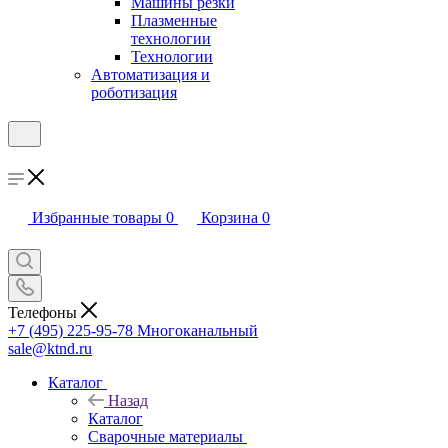
Машины резки
Плазменные
технологии
Технологии
Автоматизация и
роботизация
Избранные товары
0
Корзина
0
Телефоны
+7 (495) 225-95-78
Многоканальный
sale@ktnd.ru
Каталог
Назад
Каталог
Сварочные материалы