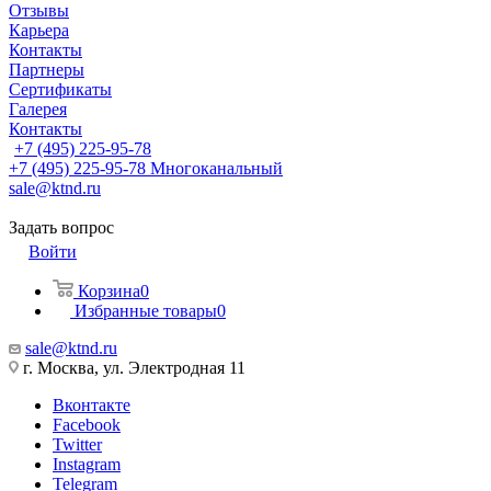
Отзывы
Карьера
Контакты
Партнеры
Сертификаты
Галерея
Контакты
+7 (495) 225-95-78
+7 (495) 225-95-78
Многоканальный
sale@ktnd.ru
Задать вопрос
Войти
Корзина
0
Избранные товары
0
sale@ktnd.ru
г. Москва, ул. Электродная 11
Вконтакте
Facebook
Twitter
Instagram
Telegram