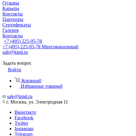
Отзывы
Карьера
Контакты
Партнеры
Сертификаты
Галерея
Контакты
+7 (495) 225-95-78
+7 (495) 225-95-78
Многоканальный
sale@ktnd.ru
Задать вопрос
Войти
Корзина
0
Избранные товары
0
sale@ktnd.ru
г. Москва, ул. Электродная 11
Вконтакте
Facebook
Twitter
Instagram
Telegram