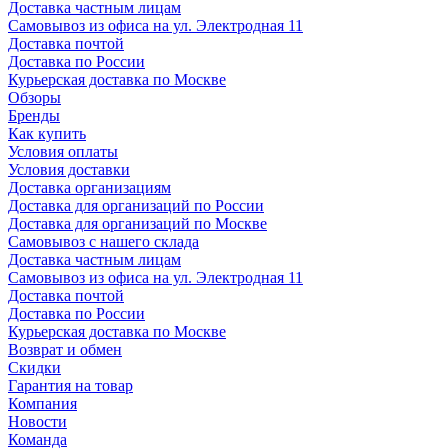
Доставка частным лицам
Самовывоз из офиса на ул. Электродная 11
Доставка почтой
Доставка по России
Курьерская доставка по Москве
Обзоры
Бренды
Как купить
Условия оплаты
Условия доставки
Доставка организациям
Доставка для организаций по России
Доставка для организаций по Москве
Самовывоз с нашего склада
Доставка частным лицам
Самовывоз из офиса на ул. Электродная 11
Доставка почтой
Доставка по России
Курьерская доставка по Москве
Возврат и обмен
Скидки
Гарантия на товар
Компания
Новости
Команда