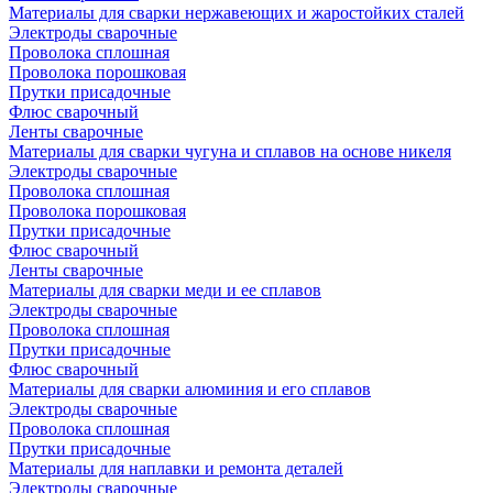
Материалы для сварки нержавеющих и жаростойких сталей
Электроды сварочные
Проволока сплошная
Проволока порошковая
Прутки присадочные
Флюс сварочный
Ленты сварочные
Материалы для сварки чугуна и сплавов на основе никеля
Электроды сварочные
Проволока сплошная
Проволока порошковая
Прутки присадочные
Флюс сварочный
Ленты сварочные
Материалы для сварки меди и ее сплавов
Электроды сварочные
Проволока сплошная
Прутки присадочные
Флюс сварочный
Материалы для сварки алюминия и его сплавов
Электроды сварочные
Проволока сплошная
Прутки присадочные
Материалы для наплавки и ремонта деталей
Электроды сварочные