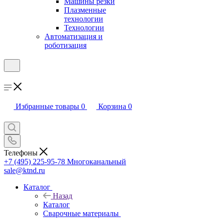
Машины резки
Плазменные
технологии
Технологии
Автоматизация и
роботизация
Избранные товары
0
Корзина
0
Телефоны
+7 (495) 225-95-78
Многоканальный
sale@ktnd.ru
Каталог
Назад
Каталог
Сварочные материалы