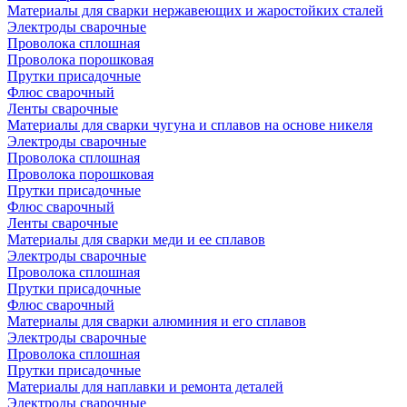
Материалы для сварки нержавеющих и жаростойких сталей
Электроды сварочные
Проволока сплошная
Проволока порошковая
Прутки присадочные
Флюс сварочный
Ленты сварочные
Материалы для сварки чугуна и сплавов на основе никеля
Электроды сварочные
Проволока сплошная
Проволока порошковая
Прутки присадочные
Флюс сварочный
Ленты сварочные
Материалы для сварки меди и ее сплавов
Электроды сварочные
Проволока сплошная
Прутки присадочные
Флюс сварочный
Материалы для сварки алюминия и его сплавов
Электроды сварочные
Проволока сплошная
Прутки присадочные
Материалы для наплавки и ремонта деталей
Электроды сварочные