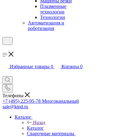
Машины резки
Плазменные
технологии
Технологии
Автоматизация и
роботизация
Избранные товары
0
Корзина
0
Телефоны
+7 (495) 225-95-78
Многоканальный
sale@ktnd.ru
Каталог
Назад
Каталог
Сварочные материалы