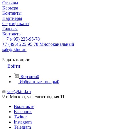
Отзывы
Карьера
Контакты
Партнеры
Сертификаты
Галерея
Контакты
+7 (495) 225-95-78
+7 (495) 225-95-78
Многоканальный
sale@ktnd.ru
Задать вопрос
Войти
Корзина
0
Избранные товары
0
sale@ktnd.ru
г. Москва, ул. Электродная 11
Вконтакте
Facebook
Twitter
Instagram
Telegram