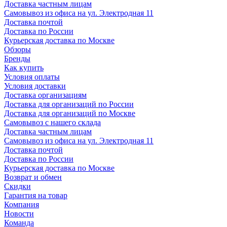
Доставка частным лицам
Самовывоз из офиса на ул. Электродная 11
Доставка почтой
Доставка по России
Курьерская доставка по Москве
Обзоры
Бренды
Как купить
Условия оплаты
Условия доставки
Доставка организациям
Доставка для организаций по России
Доставка для организаций по Москве
Самовывоз с нашего склада
Доставка частным лицам
Самовывоз из офиса на ул. Электродная 11
Доставка почтой
Доставка по России
Курьерская доставка по Москве
Возврат и обмен
Скидки
Гарантия на товар
Компания
Новости
Команда