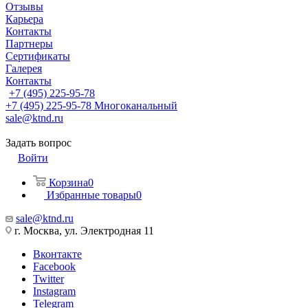
Отзывы
Карьера
Контакты
Партнеры
Сертификаты
Галерея
Контакты
+7 (495) 225-95-78
+7 (495) 225-95-78
Многоканальный
sale@ktnd.ru
Задать вопрос
Войти
Корзина
0
Избранные товары
0
sale@ktnd.ru
г. Москва, ул. Электродная 11
Вконтакте
Facebook
Twitter
Instagram
Telegram