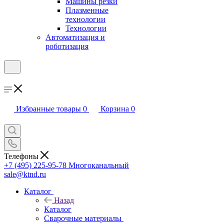
Машины резки
Плазменные
технологии
Технологии
Автоматизация и
роботизация
Избранные товары
0
Корзина
0
Телефоны
+7 (495) 225-95-78
Многоканальный
sale@ktnd.ru
Каталог
Назад
Каталог
Сварочные материалы