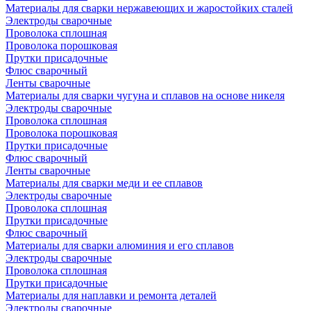
Материалы для сварки нержавеющих и жаростойких сталей
Электроды сварочные
Проволока сплошная
Проволока порошковая
Прутки присадочные
Флюс сварочный
Ленты сварочные
Материалы для сварки чугуна и сплавов на основе никеля
Электроды сварочные
Проволока сплошная
Проволока порошковая
Прутки присадочные
Флюс сварочный
Ленты сварочные
Материалы для сварки меди и ее сплавов
Электроды сварочные
Проволока сплошная
Прутки присадочные
Флюс сварочный
Материалы для сварки алюминия и его сплавов
Электроды сварочные
Проволока сплошная
Прутки присадочные
Материалы для наплавки и ремонта деталей
Электроды сварочные