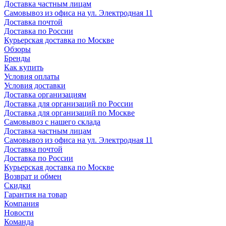
Доставка частным лицам
Самовывоз из офиса на ул. Электродная 11
Доставка почтой
Доставка по России
Курьерская доставка по Москве
Обзоры
Бренды
Как купить
Условия оплаты
Условия доставки
Доставка организациям
Доставка для организаций по России
Доставка для организаций по Москве
Самовывоз с нашего склада
Доставка частным лицам
Самовывоз из офиса на ул. Электродная 11
Доставка почтой
Доставка по России
Курьерская доставка по Москве
Возврат и обмен
Скидки
Гарантия на товар
Компания
Новости
Команда