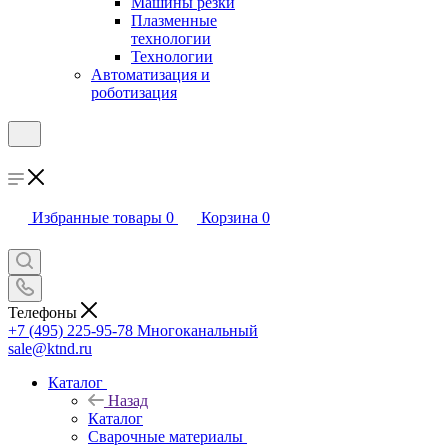
Машины резки
Плазменные
технологии
Технологии
Автоматизация и
роботизация
Избранные товары
0
Корзина
0
Телефоны
+7 (495) 225-95-78
Многоканальный
sale@ktnd.ru
Каталог
Назад
Каталог
Сварочные материалы