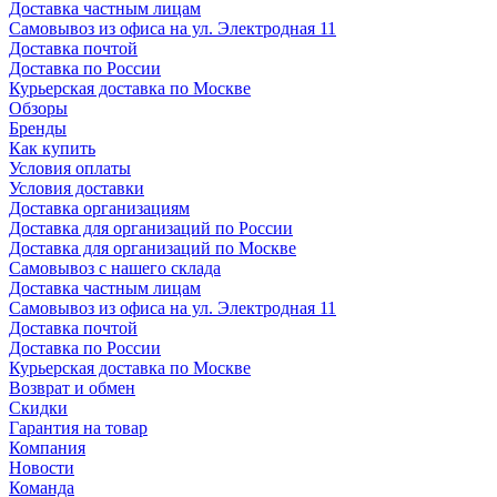
Доставка частным лицам
Самовывоз из офиса на ул. Электродная 11
Доставка почтой
Доставка по России
Курьерская доставка по Москве
Обзоры
Бренды
Как купить
Условия оплаты
Условия доставки
Доставка организациям
Доставка для организаций по России
Доставка для организаций по Москве
Самовывоз с нашего склада
Доставка частным лицам
Самовывоз из офиса на ул. Электродная 11
Доставка почтой
Доставка по России
Курьерская доставка по Москве
Возврат и обмен
Скидки
Гарантия на товар
Компания
Новости
Команда