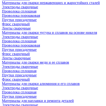
Материалы для сварки нержавеющих и жаростойких сталей
Электроды сварочные
Проволока сплошная
Проволока порошковая
Прутки присадочные
Флюс сварочный
Ленты сварочные
Материалы для сварки чугуна и сплавов на основе никеля
Электроды сварочные
Проволока сплошная
Проволока порошковая
Прутки присадочные
Флюс сварочный
Ленты сварочные
Материалы для сварки меди и ее сплавов
Электроды сварочные
Проволока сплошная
Прутки присадочные
Флюс сварочный
Материалы для сварки алюминия и его сплавов
Электроды сварочные
Проволока сплошная
Прутки присадочные
Материалы для наплавки и ремонта деталей
Электроды сварочные