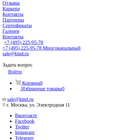
Отзывы
Карьера
Контакты
Партнеры
Сертификаты
Галерея
Контакты
+7 (495) 225-95-78
+7 (495) 225-95-78
Многоканальный
sale@ktnd.ru
Задать вопрос
Войти
Корзина
0
Избранные товары
0
sale@ktnd.ru
г. Москва, ул. Электродная 11
Вконтакте
Facebook
Twitter
Instagram
Telegram