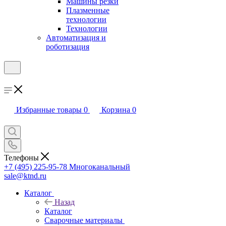
Машины резки
Плазменные
технологии
Технологии
Автоматизация и
роботизация
Избранные товары
0
Корзина
0
Телефоны
+7 (495) 225-95-78
Многоканальный
sale@ktnd.ru
Каталог
Назад
Каталог
Сварочные материалы