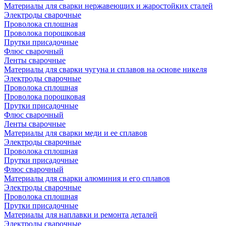
Материалы для сварки нержавеющих и жаростойких сталей
Электроды сварочные
Проволока сплошная
Проволока порошковая
Прутки присадочные
Флюс сварочный
Ленты сварочные
Материалы для сварки чугуна и сплавов на основе никеля
Электроды сварочные
Проволока сплошная
Проволока порошковая
Прутки присадочные
Флюс сварочный
Ленты сварочные
Материалы для сварки меди и ее сплавов
Электроды сварочные
Проволока сплошная
Прутки присадочные
Флюс сварочный
Материалы для сварки алюминия и его сплавов
Электроды сварочные
Проволока сплошная
Прутки присадочные
Материалы для наплавки и ремонта деталей
Электроды сварочные