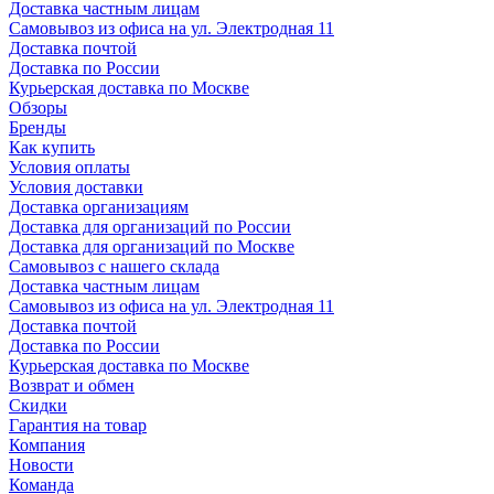
Доставка частным лицам
Самовывоз из офиса на ул. Электродная 11
Доставка почтой
Доставка по России
Курьерская доставка по Москве
Обзоры
Бренды
Как купить
Условия оплаты
Условия доставки
Доставка организациям
Доставка для организаций по России
Доставка для организаций по Москве
Самовывоз с нашего склада
Доставка частным лицам
Самовывоз из офиса на ул. Электродная 11
Доставка почтой
Доставка по России
Курьерская доставка по Москве
Возврат и обмен
Скидки
Гарантия на товар
Компания
Новости
Команда