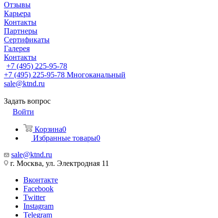
Отзывы
Карьера
Контакты
Партнеры
Сертификаты
Галерея
Контакты
+7 (495) 225-95-78
+7 (495) 225-95-78
Многоканальный
sale@ktnd.ru
Задать вопрос
Войти
Корзина
0
Избранные товары
0
sale@ktnd.ru
г. Москва, ул. Электродная 11
Вконтакте
Facebook
Twitter
Instagram
Telegram