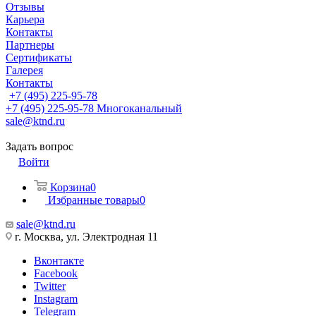
Отзывы
Карьера
Контакты
Партнеры
Сертификаты
Галерея
Контакты
+7 (495) 225-95-78
+7 (495) 225-95-78
Многоканальный
sale@ktnd.ru
Задать вопрос
Войти
Корзина
0
Избранные товары
0
sale@ktnd.ru
г. Москва, ул. Электродная 11
Вконтакте
Facebook
Twitter
Instagram
Telegram