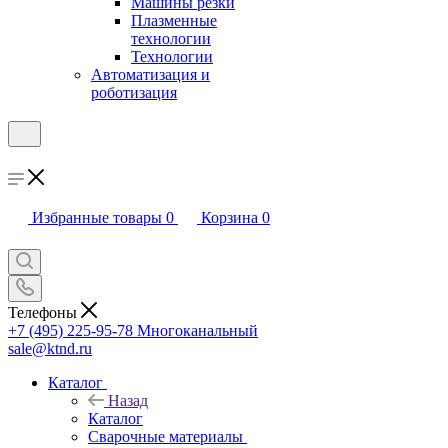
Машины резки
Плазменные
технологии
Технологии
Автоматизация и
роботизация
Избранные товары
0
Корзина
0
Телефоны
+7 (495) 225-95-78
Многоканальный
sale@ktnd.ru
Каталог
Назад
Каталог
Сварочные материалы