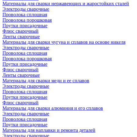
Материалы для сварки нержавеющих и жаростойких сталей
Электроды сварочные
Проволока сплошная
Проволока порошковая
Прутки присадочные
Флюс сварочный
Ленты сварочные
Материалы для сварки чугуна и сплавов на основе никеля
Электроды сварочные
Проволока сплошная
Проволока порошковая
Прутки присадочные
Флюс сварочный
Ленты сварочные
Материалы для сварки меди и ее сплавов
Электроды сварочные
Проволока сплошная
Прутки присадочные
Флюс сварочный
Материалы для сварки алюминия и его сплавов
Электроды сварочные
Проволока сплошная
Прутки присадочные
Материалы для наплавки и ремонта деталей
Электроды сварочные