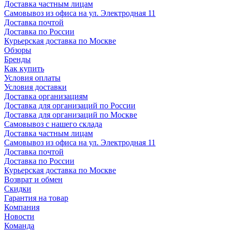
Доставка частным лицам
Самовывоз из офиса на ул. Электродная 11
Доставка почтой
Доставка по России
Курьерская доставка по Москве
Обзоры
Бренды
Как купить
Условия оплаты
Условия доставки
Доставка организациям
Доставка для организаций по России
Доставка для организаций по Москве
Самовывоз с нашего склада
Доставка частным лицам
Самовывоз из офиса на ул. Электродная 11
Доставка почтой
Доставка по России
Курьерская доставка по Москве
Возврат и обмен
Скидки
Гарантия на товар
Компания
Новости
Команда