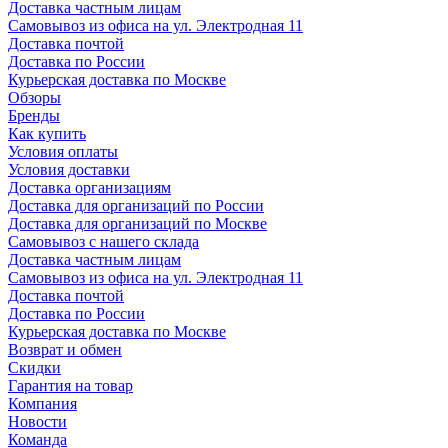
Доставка частным лицам
Самовывоз из офиса на ул. Электродная 11
Доставка почтой
Доставка по России
Курьерская доставка по Москве
Обзоры
Бренды
Как купить
Условия оплаты
Условия доставки
Доставка организациям
Доставка для организаций по России
Доставка для организаций по Москве
Самовывоз с нашего склада
Доставка частным лицам
Самовывоз из офиса на ул. Электродная 11
Доставка почтой
Доставка по России
Курьерская доставка по Москве
Возврат и обмен
Скидки
Гарантия на товар
Компания
Новости
Команда