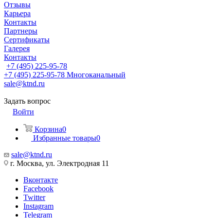
Отзывы
Карьера
Контакты
Партнеры
Сертификаты
Галерея
Контакты
+7 (495) 225-95-78
+7 (495) 225-95-78
Многоканальный
sale@ktnd.ru
Задать вопрос
Войти
Корзина
0
Избранные товары
0
sale@ktnd.ru
г. Москва, ул. Электродная 11
Вконтакте
Facebook
Twitter
Instagram
Telegram