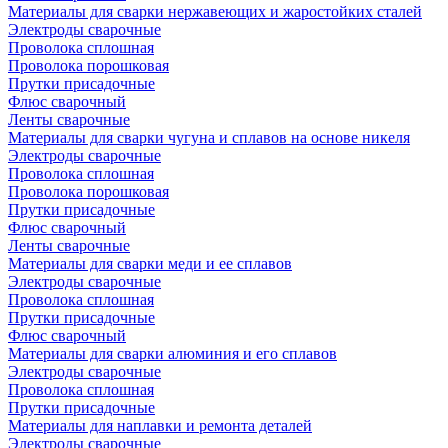
Материалы для сварки нержавеющих и жаростойких сталей
Электроды сварочные
Проволока сплошная
Проволока порошковая
Прутки присадочные
Флюс сварочный
Ленты сварочные
Материалы для сварки чугуна и сплавов на основе никеля
Электроды сварочные
Проволока сплошная
Проволока порошковая
Прутки присадочные
Флюс сварочный
Ленты сварочные
Материалы для сварки меди и ее сплавов
Электроды сварочные
Проволока сплошная
Прутки присадочные
Флюс сварочный
Материалы для сварки алюминия и его сплавов
Электроды сварочные
Проволока сплошная
Прутки присадочные
Материалы для наплавки и ремонта деталей
Электроды сварочные