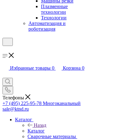
Машины резки
Плазменные
технологии
Технологии
Автоматизация и
роботизация
Избранные товары
0
Корзина
0
Телефоны
+7 (495) 225-95-78
Многоканальный
sale@ktnd.ru
Каталог
Назад
Каталог
Сварочные материалы