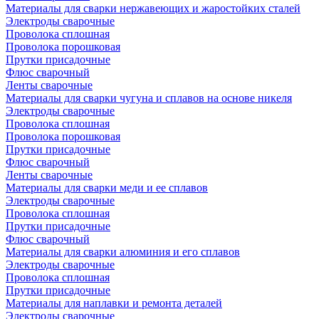
Материалы для сварки нержавеющих и жаростойких сталей
Электроды сварочные
Проволока сплошная
Проволока порошковая
Прутки присадочные
Флюс сварочный
Ленты сварочные
Материалы для сварки чугуна и сплавов на основе никеля
Электроды сварочные
Проволока сплошная
Проволока порошковая
Прутки присадочные
Флюс сварочный
Ленты сварочные
Материалы для сварки меди и ее сплавов
Электроды сварочные
Проволока сплошная
Прутки присадочные
Флюс сварочный
Материалы для сварки алюминия и его сплавов
Электроды сварочные
Проволока сплошная
Прутки присадочные
Материалы для наплавки и ремонта деталей
Электроды сварочные