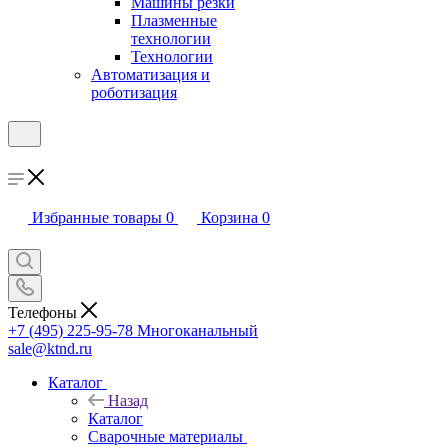
Машины резки
Плазменные
технологии
Технологии
Автоматизация и
роботизация
Избранные товары
0
Корзина
0
Телефоны
+7 (495) 225-95-78
Многоканальный
sale@ktnd.ru
Каталог
Назад
Каталог
Сварочные материалы