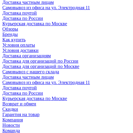
Доставка частным лицам
Самовывоз из офиса на ул. Электродная 11
Доставка почтой
Доставка по России
Курьерская доставка по Москве
Обзоры
Бренды
Как купить
Условия оплаты
Условия доставки
Доставка организациям
Доставка для организаций по России
Доставка для организаций по Москве
Самовывоз с нашего склада
Доставка частным лицам
Самовывоз из офиса на ул. Электродная 11
Доставка почтой
Доставка по России
Курьерская доставка по Москве
Возврат и обмен
Скидки
Гарантия на товар
Компания
Новости
Команда