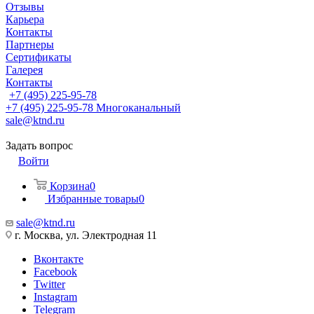
Отзывы
Карьера
Контакты
Партнеры
Сертификаты
Галерея
Контакты
+7 (495) 225-95-78
+7 (495) 225-95-78
Многоканальный
sale@ktnd.ru
Задать вопрос
Войти
Корзина
0
Избранные товары
0
sale@ktnd.ru
г. Москва, ул. Электродная 11
Вконтакте
Facebook
Twitter
Instagram
Telegram