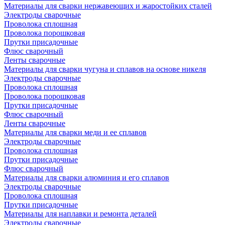
Материалы для сварки нержавеющих и жаростойких сталей
Электроды сварочные
Проволока сплошная
Проволока порошковая
Прутки присадочные
Флюс сварочный
Ленты сварочные
Материалы для сварки чугуна и сплавов на основе никеля
Электроды сварочные
Проволока сплошная
Проволока порошковая
Прутки присадочные
Флюс сварочный
Ленты сварочные
Материалы для сварки меди и ее сплавов
Электроды сварочные
Проволока сплошная
Прутки присадочные
Флюс сварочный
Материалы для сварки алюминия и его сплавов
Электроды сварочные
Проволока сплошная
Прутки присадочные
Материалы для наплавки и ремонта деталей
Электроды сварочные