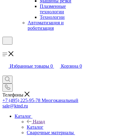
Машины резки
Плазменные
технологии
Технологии
Автоматизация и
роботизация
Избранные товары
0
Корзина
0
Телефоны
+7 (495) 225-95-78
Многоканальный
sale@ktnd.ru
Каталог
Назад
Каталог
Сварочные материалы