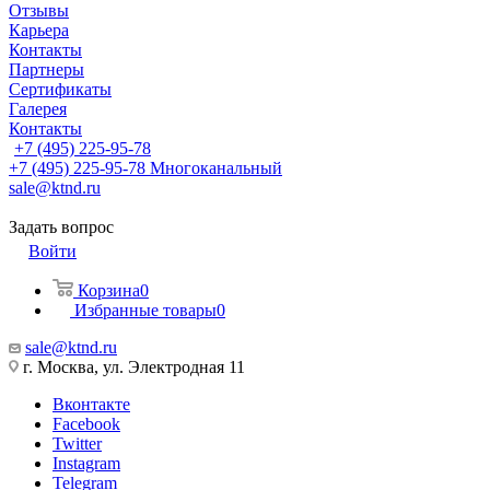
Отзывы
Карьера
Контакты
Партнеры
Сертификаты
Галерея
Контакты
+7 (495) 225-95-78
+7 (495) 225-95-78
Многоканальный
sale@ktnd.ru
Задать вопрос
Войти
Корзина
0
Избранные товары
0
sale@ktnd.ru
г. Москва, ул. Электродная 11
Вконтакте
Facebook
Twitter
Instagram
Telegram