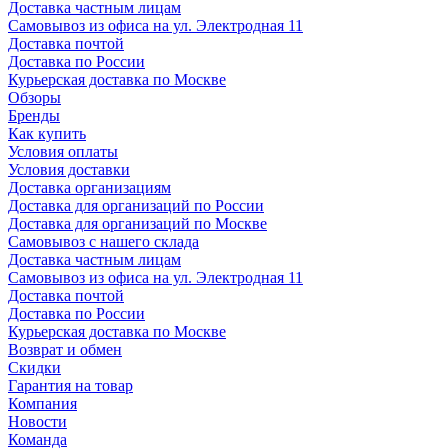
Доставка частным лицам
Самовывоз из офиса на ул. Электродная 11
Доставка почтой
Доставка по России
Курьерская доставка по Москве
Обзоры
Бренды
Как купить
Условия оплаты
Условия доставки
Доставка организациям
Доставка для организаций по России
Доставка для организаций по Москве
Самовывоз с нашего склада
Доставка частным лицам
Самовывоз из офиса на ул. Электродная 11
Доставка почтой
Доставка по России
Курьерская доставка по Москве
Возврат и обмен
Скидки
Гарантия на товар
Компания
Новости
Команда