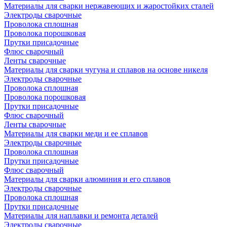
Материалы для сварки нержавеющих и жаростойких сталей
Электроды сварочные
Проволока сплошная
Проволока порошковая
Прутки присадочные
Флюс сварочный
Ленты сварочные
Материалы для сварки чугуна и сплавов на основе никеля
Электроды сварочные
Проволока сплошная
Проволока порошковая
Прутки присадочные
Флюс сварочный
Ленты сварочные
Материалы для сварки меди и ее сплавов
Электроды сварочные
Проволока сплошная
Прутки присадочные
Флюс сварочный
Материалы для сварки алюминия и его сплавов
Электроды сварочные
Проволока сплошная
Прутки присадочные
Материалы для наплавки и ремонта деталей
Электроды сварочные