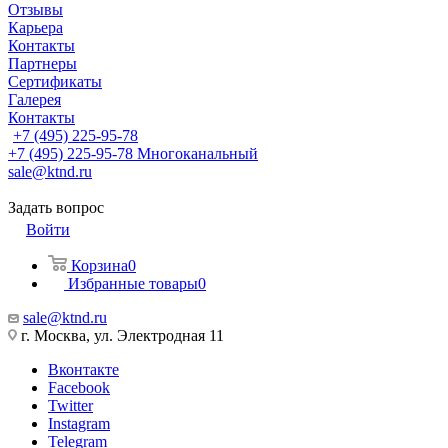
Отзывы
Карьера
Контакты
Партнеры
Сертификаты
Галерея
Контакты
+7 (495) 225-95-78
+7 (495) 225-95-78
Многоканальный
sale@ktnd.ru
Задать вопрос
Войти
Корзина
0
Избранные товары
0
sale@ktnd.ru
г. Москва, ул. Электродная 11
Вконтакте
Facebook
Twitter
Instagram
Telegram