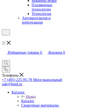
Машины резки
Плазменные
технологии
Технологии
Автоматизация и
роботизация
Избранные товары
0
Корзина
0
Телефоны
+7 (495) 225-95-78
Многоканальный
sale@ktnd.ru
Каталог
Назад
Каталог
Сварочные материалы