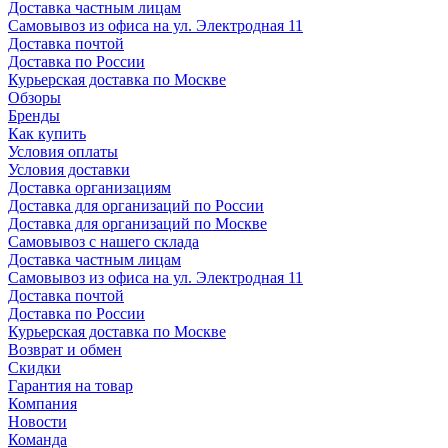
Доставка частным лицам
Самовывоз из офиса на ул. Электродная 11
Доставка почтой
Доставка по России
Курьерская доставка по Москве
Обзоры
Бренды
Как купить
Условия оплаты
Условия доставки
Доставка организациям
Доставка для организаций по России
Доставка для организаций по Москве
Самовывоз с нашего склада
Доставка частным лицам
Самовывоз из офиса на ул. Электродная 11
Доставка почтой
Доставка по России
Курьерская доставка по Москве
Возврат и обмен
Скидки
Гарантия на товар
Компания
Новости
Команда