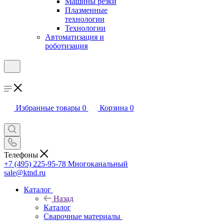
Машины резки
Плазменные
технологии
Технологии
Автоматизация и
роботизация
Избранные товары
0
Корзина
0
Телефоны
+7 (495) 225-95-78
Многоканальный
sale@ktnd.ru
Каталог
Назад
Каталог
Сварочные материалы