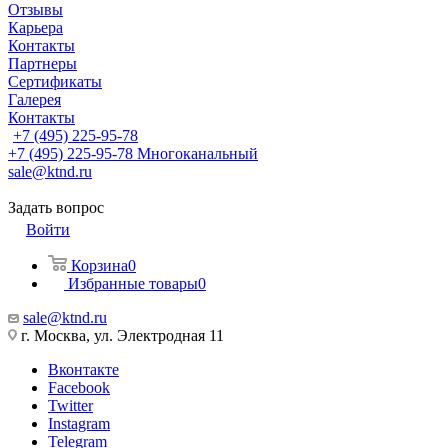
Отзывы
Карьера
Контакты
Партнеры
Сертификаты
Галерея
Контакты
+7 (495) 225-95-78
+7 (495) 225-95-78
Многоканальный
sale@ktnd.ru
Задать вопрос
Войти
Корзина
0
Избранные товары
0
sale@ktnd.ru
г. Москва, ул. Электродная 11
Вконтакте
Facebook
Twitter
Instagram
Telegram