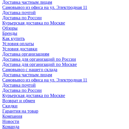
Доставка частным лицам
Самовывоз из офиса на ул. Электродная 11
Доставка почтой
Доставка по России
Курьерская доставка по Москве
Обзоры
Бренды
Как купить
Условия оплаты
Условия доставки
Доставка организациям
Доставка для организаций по России
Доставка для организаций по Москве
Самовывоз с нашего склада
Доставка частным лицам
Самовывоз из офиса на ул. Электродная 11
Доставка почтой
Доставка по России
Курьерская доставка по Москве
Возврат и обмен
Скидки
Гарантия на товар
Компания
Новости
Команда