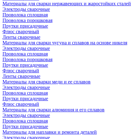
Материалы для сварки нержавеющих и жаростойких сталей
Электроды сварочные
Проволока сплошная
Проволока порошковая
Прутки присадочные
Флюс сварочный
Ленты сварочные
Материалы для сварки чугуна и сплавов на основе никеля
Электроды сварочные
Проволока сплошная
Проволока порошковая
Прутки присадочные
Флюс сварочный
Ленты сварочные
Материалы для сварки меди и ее сплавов
Электроды сварочные
Проволока сплошная
Прутки присадочные
Флюс сварочный
Материалы для сварки алюминия и его сплавов
Электроды сварочные
Проволока сплошная
Прутки присадочные
Материалы для наплавки и ремонта деталей
Электроды сварочные