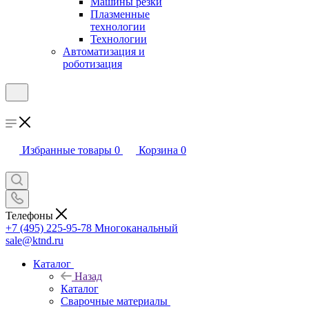
Машины резки
Плазменные
технологии
Технологии
Автоматизация и
роботизация
Избранные товары
0
Корзина
0
Телефоны
+7 (495) 225-95-78
Многоканальный
sale@ktnd.ru
Каталог
Назад
Каталог
Сварочные материалы