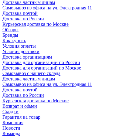
Доставка частным лицам
Самовывоз из офиса на ул. Электродная 11
Доставка почтой
Доставка по России
Курьерская доставка по Москве
Обзоры
Бренды
Как купить
Условия оплаты
Условия доставки
Доставка организациям
Доставка для организаций по России
Доставка для организаций по Москве
Самовывоз с нашего склада
Доставка частным лицам
Самовывоз из офиса на ул. Электродная 11
Доставка почтой
Доставка по России
Курьерская доставка по Москве
Возврат и обмен
Скидки
Гарантия на товар
Компания
Новости
Команда