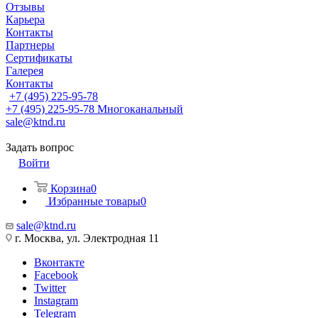
Отзывы
Карьера
Контакты
Партнеры
Сертификаты
Галерея
Контакты
+7 (495) 225-95-78
+7 (495) 225-95-78
Многоканальный
sale@ktnd.ru
Задать вопрос
Войти
Корзина
0
Избранные товары
0
sale@ktnd.ru
г. Москва, ул. Электродная 11
Вконтакте
Facebook
Twitter
Instagram
Telegram