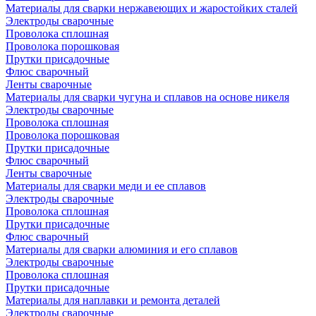
Материалы для сварки нержавеющих и жаростойких сталей
Электроды сварочные
Проволока сплошная
Проволока порошковая
Прутки присадочные
Флюс сварочный
Ленты сварочные
Материалы для сварки чугуна и сплавов на основе никеля
Электроды сварочные
Проволока сплошная
Проволока порошковая
Прутки присадочные
Флюс сварочный
Ленты сварочные
Материалы для сварки меди и ее сплавов
Электроды сварочные
Проволока сплошная
Прутки присадочные
Флюс сварочный
Материалы для сварки алюминия и его сплавов
Электроды сварочные
Проволока сплошная
Прутки присадочные
Материалы для наплавки и ремонта деталей
Электроды сварочные