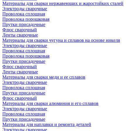
Материалы для сварки нержавеющих и жаростойких сталей
Электроды сварочные
Проволока сплошная
Проволока порошковая
Прутки присадочные
Флюс сварочный
Ленты сварочные
Материалы для сварки чугуна и сплавов на основе никеля
Электроды сварочные
Проволока сплошная
Проволока порошковая
Прутки присадочные
Флюс сварочный
Ленты сварочные
Материалы для сварки меди и ее сплавов
Электроды сварочные
Проволока сплошная
Прутки присадочные
Флюс сварочный
Материалы для сварки алюминия и его сплавов
Электроды сварочные
Проволока сплошная
Прутки присадочные
Материалы для наплавки и ремонта деталей
Электроды сварочные