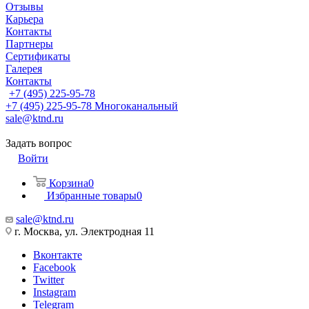
Отзывы
Карьера
Контакты
Партнеры
Сертификаты
Галерея
Контакты
+7 (495) 225-95-78
+7 (495) 225-95-78
Многоканальный
sale@ktnd.ru
Задать вопрос
Войти
Корзина
0
Избранные товары
0
sale@ktnd.ru
г. Москва, ул. Электродная 11
Вконтакте
Facebook
Twitter
Instagram
Telegram