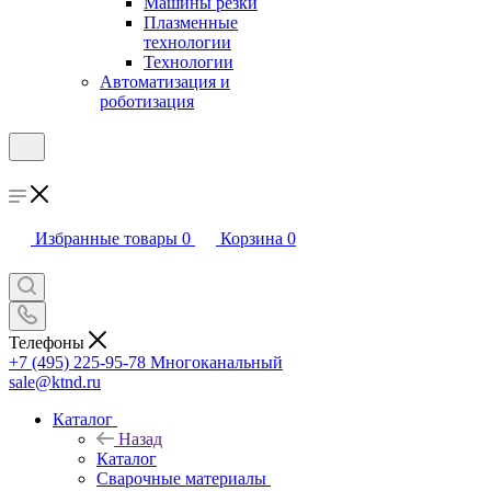
Машины резки
Плазменные
технологии
Технологии
Автоматизация и
роботизация
Избранные товары
0
Корзина
0
Телефоны
+7 (495) 225-95-78
Многоканальный
sale@ktnd.ru
Каталог
Назад
Каталог
Сварочные материалы