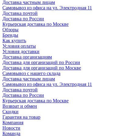
Доставка частным лицам
Самовывоз из офиса на ул. Электродная 11
Доставка почтой
Доставка по России
Курьерская доставка по Москве
Обзоры
Бренды
Как купить
Условия оплаты
Условия доставки
Доставка организациям
Доставка для организаций по России
Доставка для организаций по Москве
Самовывоз с нашего склада
Доставка частным лицам
Самовывоз из офиса на ул. Электродная 11
Доставка почтой
Доставка по России
Курьерская доставка по Москве
Возврат и обмен
Скидки
Гарантия на товар
Компания
Новости
Команда