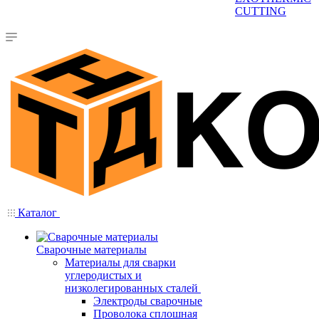
CUTTING
Каталог
Сварочные материалы
Материалы для сварки
углеродистых и
низколегированных сталей
Электроды сварочные
Проволока сплошная