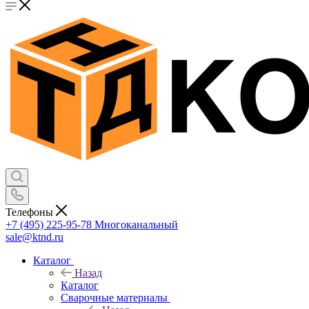
Телефоны
+7 (495) 225-95-78
Многоканальный
sale@ktnd.ru
Каталог
Назад
Каталог
Сварочные материалы