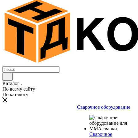
Каталог
По всему сайту
По каталогу
Сварочное оборудование
Сварочное