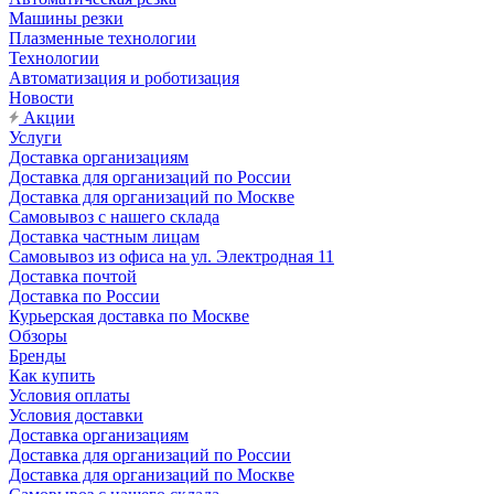
Машины резки
Плазменные технологии
Технологии
Автоматизация и роботизация
Новости
Акции
Услуги
Доставка организациям
Доставка для организаций по России
Доставка для организаций по Москве
Самовывоз с нашего склада
Доставка частным лицам
Самовывоз из офиса на ул. Электродная 11
Доставка почтой
Доставка по России
Курьерская доставка по Москве
Обзоры
Бренды
Как купить
Условия оплаты
Условия доставки
Доставка организациям
Доставка для организаций по России
Доставка для организаций по Москве