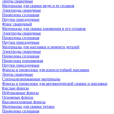
Ленты сварочные
Материалы для сварки меди и ее сплавов
Электроды сварочные
Проволока сплошная
Прутки присадочные
Флюс сварочный
Материалы для сварки алюминия и его сплавов
Электроды сварочные
Проволока сплошная
Прутки присадочные
Материалы для наплавки и ремонта деталей
Электроды сварочные
Проволока сплошная
Проволока порошковая
Прутки присадочные
Флюсы и проволоки для износостойкой наплавки
Ленты сварочные
Специализированные материалы
Флюсы и проволоки для автоматической сварки и наплавки
Кислые флюсы
Нейтральные флюсы
Основные флюсы
Высокоосновные флюсы
Материалы для сварки титана
Проволока сплошная