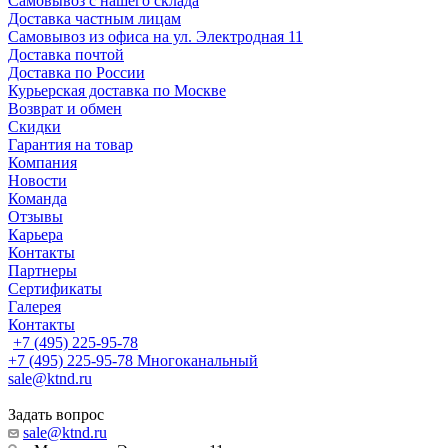
Самовывоз с нашего склада
Доставка частным лицам
Самовывоз из офиса на ул. Электродная 11
Доставка почтой
Доставка по России
Курьерская доставка по Москве
Возврат и обмен
Скидки
Гарантия на товар
Компания
Новости
Команда
Отзывы
Карьера
Контакты
Партнеры
Сертификаты
Галерея
Контакты
+7 (495) 225-95-78
+7 (495) 225-95-78
Многоканальный
sale@ktnd.ru
Задать вопрос
sale@ktnd.ru