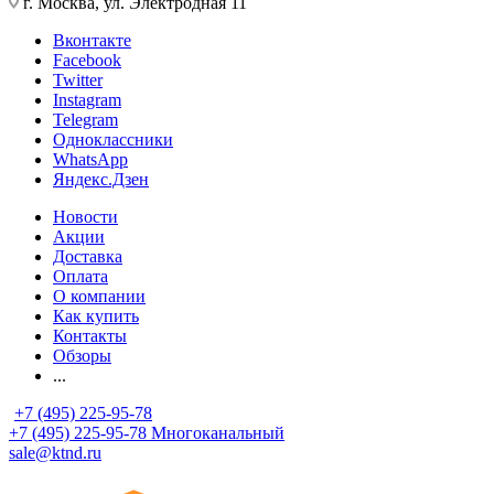
г. Москва, ул. Электродная 11
Вконтакте
Facebook
Twitter
Instagram
Telegram
Одноклассники
WhatsApp
Яндекс.Дзен
Новости
Акции
Доставка
Оплата
О компании
Как купить
Контакты
Обзоры
...
+7 (495) 225-95-78
+7 (495) 225-95-78
Многоканальный
sale@ktnd.ru