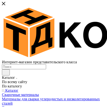
Интернет-магазин представительского класса
Каталог
По всему сайту
По каталогу
Каталог
Сварочные материалы
Материалы для сварки углеродистых и низколегированных
сталей