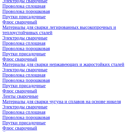
Электроды сварочные
Проволока сплошная
Проволока порошковая
Прутки присадочные
Флюс сварочный
Материалы для сварки легированных высокопрочных и
теплоустойчивых сталей
Электроды сварочные
Проволока сплошная
Проволока порошковая
Прутки присадочные
Флюс сварочный
Материалы для сварки нержавеющих и жаростойких сталей
Электроды сварочные
Проволока сплошная
Проволока порошковая
Прутки присадочные
Флюс сварочный
Ленты сварочные
Материалы для сварки чугуна и сплавов на основе никеля
Электроды сварочные
Проволока сплошная
Проволока порошковая
Прутки присадочные
Флюс сварочный