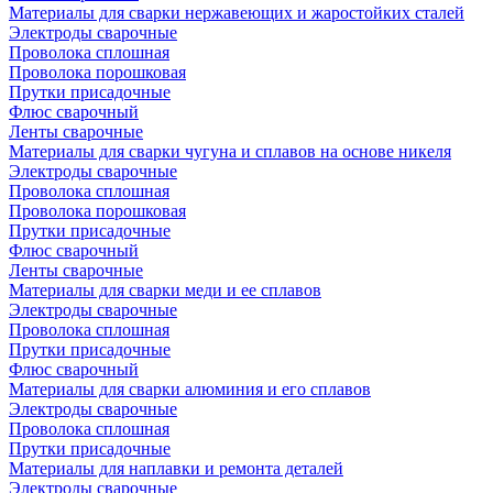
Материалы для сварки нержавеющих и жаростойких сталей
Электроды сварочные
Проволока сплошная
Проволока порошковая
Прутки присадочные
Флюс сварочный
Ленты сварочные
Материалы для сварки чугуна и сплавов на основе никеля
Электроды сварочные
Проволока сплошная
Проволока порошковая
Прутки присадочные
Флюс сварочный
Ленты сварочные
Материалы для сварки меди и ее сплавов
Электроды сварочные
Проволока сплошная
Прутки присадочные
Флюс сварочный
Материалы для сварки алюминия и его сплавов
Электроды сварочные
Проволока сплошная
Прутки присадочные
Материалы для наплавки и ремонта деталей
Электроды сварочные