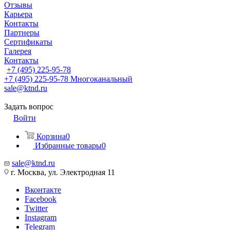
Отзывы
Карьера
Контакты
Партнеры
Сертификаты
Галерея
Контакты
+7 (495) 225-95-78
+7 (495) 225-95-78
Многоканальный
sale@ktnd.ru
Задать вопрос
Войти
Корзина
0
Избранные товары
0
sale@ktnd.ru
г. Москва, ул. Электродная 11
Вконтакте
Facebook
Twitter
Instagram
Telegram