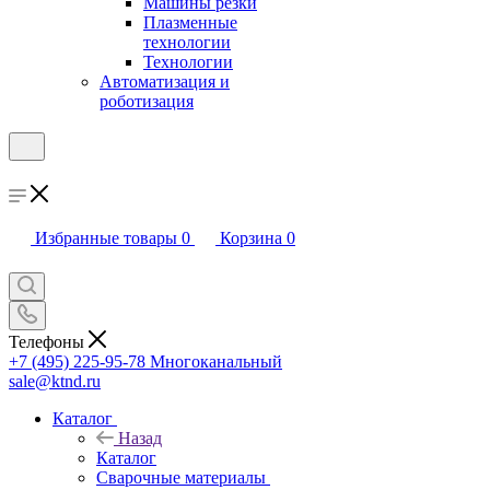
Машины резки
Плазменные
технологии
Технологии
Автоматизация и
роботизация
Избранные товары
0
Корзина
0
Телефоны
+7 (495) 225-95-78
Многоканальный
sale@ktnd.ru
Каталог
Назад
Каталог
Сварочные материалы