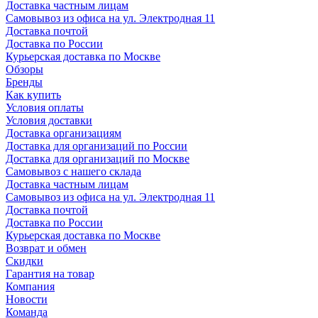
Доставка частным лицам
Самовывоз из офиса на ул. Электродная 11
Доставка почтой
Доставка по России
Курьерская доставка по Москве
Обзоры
Бренды
Как купить
Условия оплаты
Условия доставки
Доставка организациям
Доставка для организаций по России
Доставка для организаций по Москве
Самовывоз с нашего склада
Доставка частным лицам
Самовывоз из офиса на ул. Электродная 11
Доставка почтой
Доставка по России
Курьерская доставка по Москве
Возврат и обмен
Скидки
Гарантия на товар
Компания
Новости
Команда