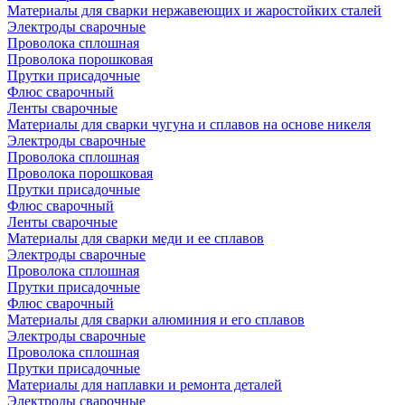
Материалы для сварки нержавеющих и жаростойких сталей
Электроды сварочные
Проволока сплошная
Проволока порошковая
Прутки присадочные
Флюс сварочный
Ленты сварочные
Материалы для сварки чугуна и сплавов на основе никеля
Электроды сварочные
Проволока сплошная
Проволока порошковая
Прутки присадочные
Флюс сварочный
Ленты сварочные
Материалы для сварки меди и ее сплавов
Электроды сварочные
Проволока сплошная
Прутки присадочные
Флюс сварочный
Материалы для сварки алюминия и его сплавов
Электроды сварочные
Проволока сплошная
Прутки присадочные
Материалы для наплавки и ремонта деталей
Электроды сварочные