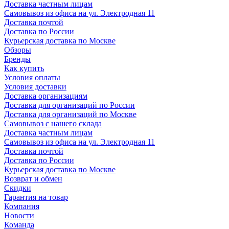
Доставка частным лицам
Самовывоз из офиса на ул. Электродная 11
Доставка почтой
Доставка по России
Курьерская доставка по Москве
Обзоры
Бренды
Как купить
Условия оплаты
Условия доставки
Доставка организациям
Доставка для организаций по России
Доставка для организаций по Москве
Самовывоз с нашего склада
Доставка частным лицам
Самовывоз из офиса на ул. Электродная 11
Доставка почтой
Доставка по России
Курьерская доставка по Москве
Возврат и обмен
Скидки
Гарантия на товар
Компания
Новости
Команда