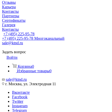
Отзывы
Карьера
Контакты
Партнеры
Сертификаты
Галерея
Контакты
+7 (495) 225-95-78
+7 (495) 225-95-78
Многоканальный
sale@ktnd.ru
Задать вопрос
Войти
Корзина
0
Избранные товары
0
sale@ktnd.ru
г. Москва, ул. Электродная 11
Вконтакте
Facebook
Twitter
Instagram
Telegram