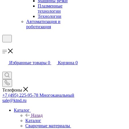
Машины резки
Плазменные
технологии
Технологии
Автоматизация и
роботизация
Избранные товары
0
Корзина
0
Телефоны
+7 (495) 225-95-78
Многоканальный
sale@ktnd.ru
Каталог
Назад
Каталог
Сварочные материалы