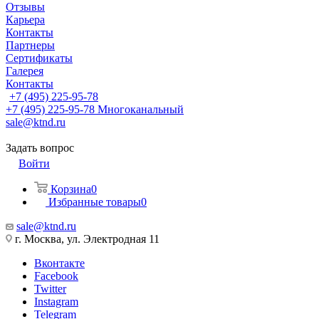
Отзывы
Карьера
Контакты
Партнеры
Сертификаты
Галерея
Контакты
+7 (495) 225-95-78
+7 (495) 225-95-78
Многоканальный
sale@ktnd.ru
Задать вопрос
Войти
Корзина
0
Избранные товары
0
sale@ktnd.ru
г. Москва, ул. Электродная 11
Вконтакте
Facebook
Twitter
Instagram
Telegram