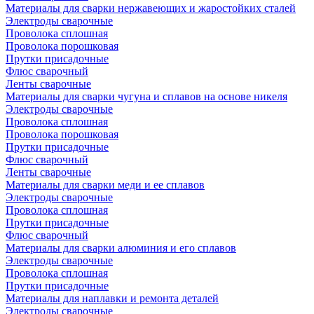
Материалы для сварки нержавеющих и жаростойких сталей
Электроды сварочные
Проволока сплошная
Проволока порошковая
Прутки присадочные
Флюс сварочный
Ленты сварочные
Материалы для сварки чугуна и сплавов на основе никеля
Электроды сварочные
Проволока сплошная
Проволока порошковая
Прутки присадочные
Флюс сварочный
Ленты сварочные
Материалы для сварки меди и ее сплавов
Электроды сварочные
Проволока сплошная
Прутки присадочные
Флюс сварочный
Материалы для сварки алюминия и его сплавов
Электроды сварочные
Проволока сплошная
Прутки присадочные
Материалы для наплавки и ремонта деталей
Электроды сварочные