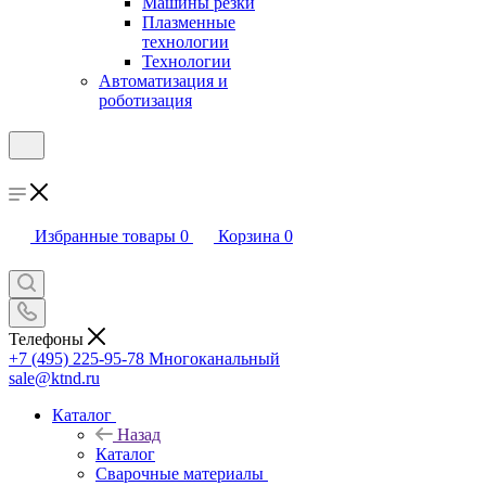
Машины резки
Плазменные
технологии
Технологии
Автоматизация и
роботизация
Избранные товары
0
Корзина
0
Телефоны
+7 (495) 225-95-78
Многоканальный
sale@ktnd.ru
Каталог
Назад
Каталог
Сварочные материалы