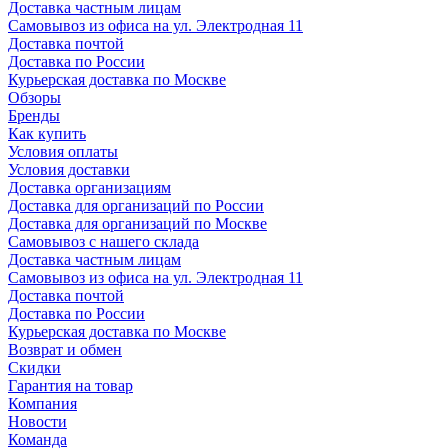
Доставка частным лицам
Самовывоз из офиса на ул. Электродная 11
Доставка почтой
Доставка по России
Курьерская доставка по Москве
Обзоры
Бренды
Как купить
Условия оплаты
Условия доставки
Доставка организациям
Доставка для организаций по России
Доставка для организаций по Москве
Самовывоз с нашего склада
Доставка частным лицам
Самовывоз из офиса на ул. Электродная 11
Доставка почтой
Доставка по России
Курьерская доставка по Москве
Возврат и обмен
Скидки
Гарантия на товар
Компания
Новости
Команда