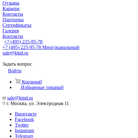
Отзывы
Карьера
Контакты
Партнеры
Сертификаты
Галерея
Контакты
+7 (495) 225-95-78
+7 (495) 225-95-78
Многоканальный
sale@ktnd.ru
Задать вопрос
Войти
Корзина
0
Избранные товары
0
sale@ktnd.ru
г. Москва, ул. Электродная 11
Вконтакте
Facebook
Twitter
Instagram
Telegram