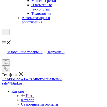
Машины резки
Плазменные
технологии
Технологии
Автоматизация и
роботизация
Избранные товары
0
Корзина
0
Телефоны
+7 (495) 225-95-78
Многоканальный
sale@ktnd.ru
Каталог
Назад
Каталог
Сварочные материалы