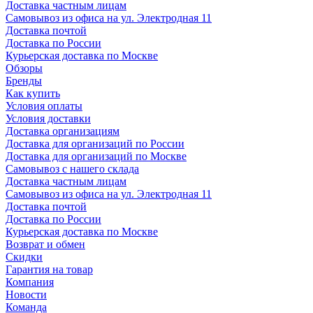
Доставка частным лицам
Самовывоз из офиса на ул. Электродная 11
Доставка почтой
Доставка по России
Курьерская доставка по Москве
Обзоры
Бренды
Как купить
Условия оплаты
Условия доставки
Доставка организациям
Доставка для организаций по России
Доставка для организаций по Москве
Самовывоз с нашего склада
Доставка частным лицам
Самовывоз из офиса на ул. Электродная 11
Доставка почтой
Доставка по России
Курьерская доставка по Москве
Возврат и обмен
Скидки
Гарантия на товар
Компания
Новости
Команда