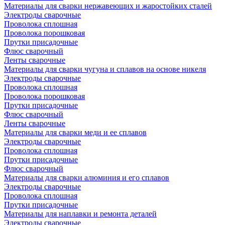
Материалы для сварки нержавеющих и жаростойких сталей
Электроды сварочные
Проволока сплошная
Проволока порошковая
Прутки присадочные
Флюс сварочный
Ленты сварочные
Материалы для сварки чугуна и сплавов на основе никеля
Электроды сварочные
Проволока сплошная
Проволока порошковая
Прутки присадочные
Флюс сварочный
Ленты сварочные
Материалы для сварки меди и ее сплавов
Электроды сварочные
Проволока сплошная
Прутки присадочные
Флюс сварочный
Материалы для сварки алюминия и его сплавов
Электроды сварочные
Проволока сплошная
Прутки присадочные
Материалы для наплавки и ремонта деталей
Электроды сварочные