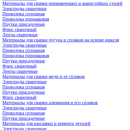
Материалы для сварки нержавеющих и жаростойких сталей
Электроды сварочные
Проволока сплошная
Проволока порошковая
Прутки присадочные
Флюс сварочный
Ленты сварочные
Материалы для сварки чугуна и сплавов на основе никеля
Электроды сварочные
Проволока сплошная
Проволока порошковая
Прутки присадочные
Флюс сварочный
Ленты сварочные
Материалы для сварки меди и ее сплавов
Электроды сварочные
Проволока сплошная
Прутки присадочные
Флюс сварочный
Материалы для сварки алюминия и его сплавов
Электроды сварочные
Проволока сплошная
Прутки присадочные
Материалы для наплавки и ремонта деталей
Электроды сварочные