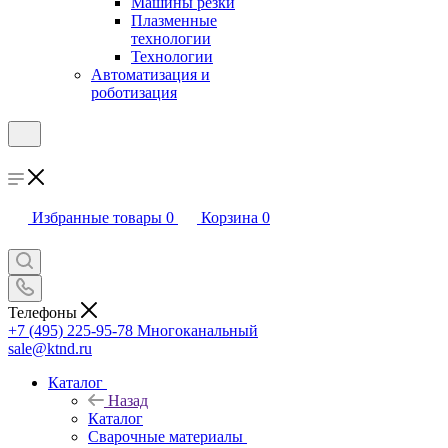
Машины резки
Плазменные
технологии
Технологии
Автоматизация и
роботизация
Избранные товары
0
Корзина
0
Телефоны
+7 (495) 225-95-78
Многоканальный
sale@ktnd.ru
Каталог
Назад
Каталог
Сварочные материалы