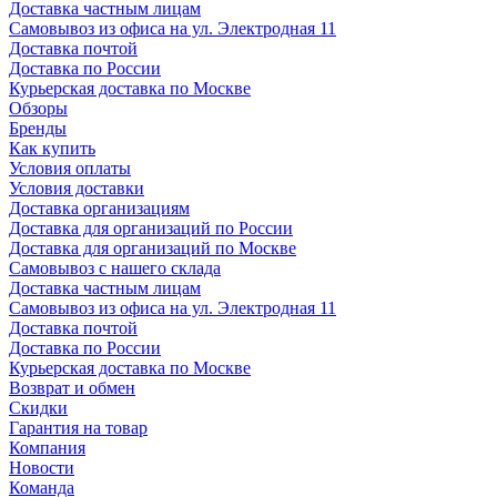
Доставка частным лицам
Самовывоз из офиса на ул. Электродная 11
Доставка почтой
Доставка по России
Курьерская доставка по Москве
Обзоры
Бренды
Как купить
Условия оплаты
Условия доставки
Доставка организациям
Доставка для организаций по России
Доставка для организаций по Москве
Самовывоз с нашего склада
Доставка частным лицам
Самовывоз из офиса на ул. Электродная 11
Доставка почтой
Доставка по России
Курьерская доставка по Москве
Возврат и обмен
Скидки
Гарантия на товар
Компания
Новости
Команда