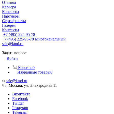
Отзывы
Карьера
Контакты
Партнеры
Сертификаты
Галерея
Контакты
+7 (495) 225-95-78
+7 (495) 225-95-78
Многоканальный
sale@ktnd.ru
Задать вопрос
Войти
Корзина
0
Избранные товары
0
sale@ktnd.ru
г. Москва, ул. Электродная 11
Вконтакте
Facebook
Twitter
Instagram
Telegram