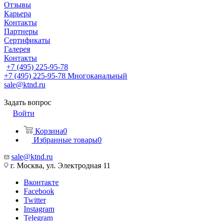
Отзывы
Карьера
Контакты
Партнеры
Сертификаты
Галерея
Контакты
+7 (495) 225-95-78
+7 (495) 225-95-78
Многоканальный
sale@ktnd.ru
Задать вопрос
Войти
Корзина
0
Избранные товары
0
sale@ktnd.ru
г. Москва, ул. Электродная 11
Вконтакте
Facebook
Twitter
Instagram
Telegram