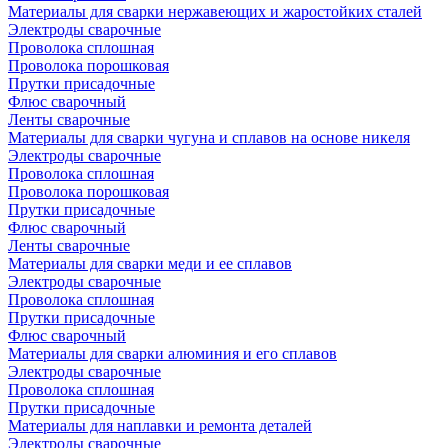
Материалы для сварки нержавеющих и жаростойких сталей
Электроды сварочные
Проволока сплошная
Проволока порошковая
Прутки присадочные
Флюс сварочный
Ленты сварочные
Материалы для сварки чугуна и сплавов на основе никеля
Электроды сварочные
Проволока сплошная
Проволока порошковая
Прутки присадочные
Флюс сварочный
Ленты сварочные
Материалы для сварки меди и ее сплавов
Электроды сварочные
Проволока сплошная
Прутки присадочные
Флюс сварочный
Материалы для сварки алюминия и его сплавов
Электроды сварочные
Проволока сплошная
Прутки присадочные
Материалы для наплавки и ремонта деталей
Электроды сварочные