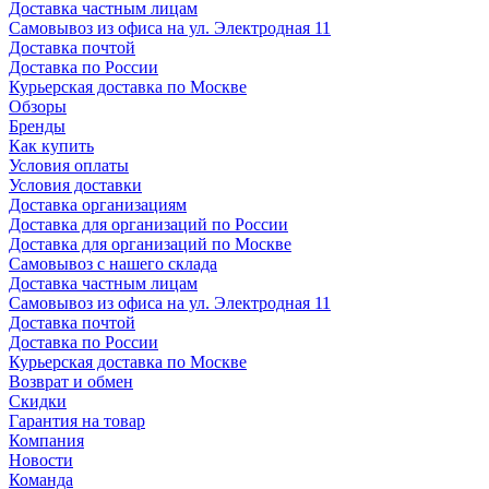
Доставка частным лицам
Самовывоз из офиса на ул. Электродная 11
Доставка почтой
Доставка по России
Курьерская доставка по Москве
Обзоры
Бренды
Как купить
Условия оплаты
Условия доставки
Доставка организациям
Доставка для организаций по России
Доставка для организаций по Москве
Самовывоз с нашего склада
Доставка частным лицам
Самовывоз из офиса на ул. Электродная 11
Доставка почтой
Доставка по России
Курьерская доставка по Москве
Возврат и обмен
Скидки
Гарантия на товар
Компания
Новости
Команда