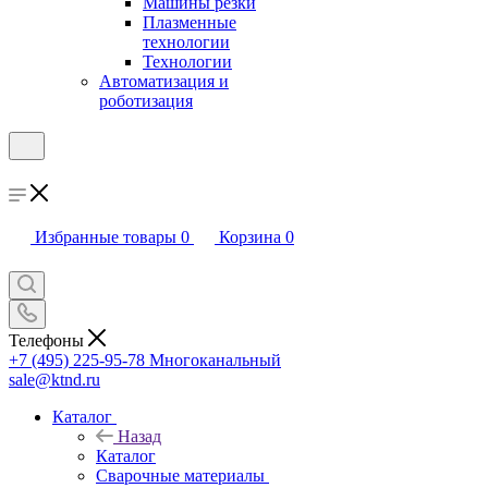
Машины резки
Плазменные
технологии
Технологии
Автоматизация и
роботизация
Избранные товары
0
Корзина
0
Телефоны
+7 (495) 225-95-78
Многоканальный
sale@ktnd.ru
Каталог
Назад
Каталог
Сварочные материалы