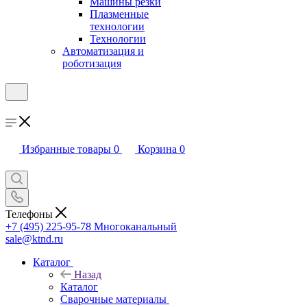
Машины резки
Плазменные
технологии
Технологии
Автоматизация и
роботизация
Избранные товары
0
Корзина
0
Телефоны
+7 (495) 225-95-78
Многоканальный
sale@ktnd.ru
Каталог
Назад
Каталог
Сварочные материалы