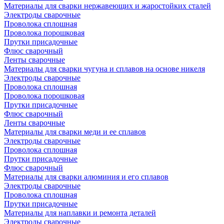
Материалы для сварки нержавеющих и жаростойких сталей
Электроды сварочные
Проволока сплошная
Проволока порошковая
Прутки присадочные
Флюс сварочный
Ленты сварочные
Материалы для сварки чугуна и сплавов на основе никеля
Электроды сварочные
Проволока сплошная
Проволока порошковая
Прутки присадочные
Флюс сварочный
Ленты сварочные
Материалы для сварки меди и ее сплавов
Электроды сварочные
Проволока сплошная
Прутки присадочные
Флюс сварочный
Материалы для сварки алюминия и его сплавов
Электроды сварочные
Проволока сплошная
Прутки присадочные
Материалы для наплавки и ремонта деталей
Электроды сварочные