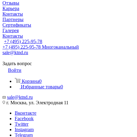
Отзывы
Карьера
Контакты
Партнеры
Сертификаты
Галерея
Контакты
+7 (495) 225-95-78
+7 (495) 225-95-78
Многоканальный
sale@ktnd.ru
Задать вопрос
Войти
Корзина
0
Избранные товары
0
sale@ktnd.ru
г. Москва, ул. Электродная 11
Вконтакте
Facebook
Twitter
Instagram
Telegram