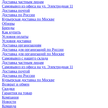
Доставка частным лицам
Самовывоз из офиса на ул. Электродная 11
Доставка почтой
Доставка по России
Курьерская доставка по Москве
Обзоры
Бренды
Как купить
Условия оплаты
Условия доставки
Доставка организациям
Доставка для организаций по России
Доставка для организаций по Москве
Самовывоз с нашего склада
Доставка частным лицам
Самовывоз из офиса на ул. Электродная 11
Доставка почтой
Доставка по России
Курьерская доставка по Москве
Возврат и обмен
Скидки
Гарантия на товар
Компания
Новости
Команда