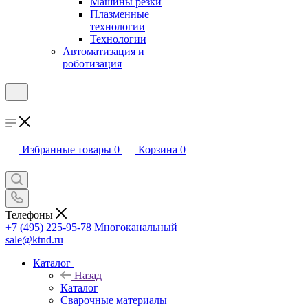
Машины резки
Плазменные
технологии
Технологии
Автоматизация и
роботизация
Избранные товары
0
Корзина
0
Телефоны
+7 (495) 225-95-78
Многоканальный
sale@ktnd.ru
Каталог
Назад
Каталог
Сварочные материалы