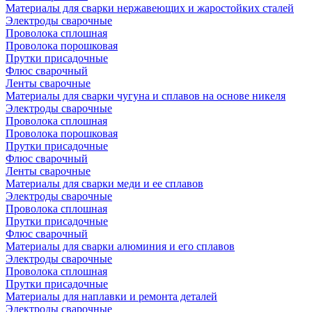
Материалы для сварки нержавеющих и жаростойких сталей
Электроды сварочные
Проволока сплошная
Проволока порошковая
Прутки присадочные
Флюс сварочный
Ленты сварочные
Материалы для сварки чугуна и сплавов на основе никеля
Электроды сварочные
Проволока сплошная
Проволока порошковая
Прутки присадочные
Флюс сварочный
Ленты сварочные
Материалы для сварки меди и ее сплавов
Электроды сварочные
Проволока сплошная
Прутки присадочные
Флюс сварочный
Материалы для сварки алюминия и его сплавов
Электроды сварочные
Проволока сплошная
Прутки присадочные
Материалы для наплавки и ремонта деталей
Электроды сварочные