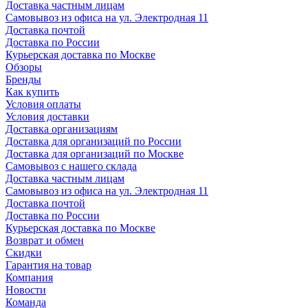
Доставка частным лицам
Самовывоз из офиса на ул. Электродная 11
Доставка почтой
Доставка по России
Курьерская доставка по Москве
Обзоры
Бренды
Как купить
Условия оплаты
Условия доставки
Доставка организациям
Доставка для организаций по России
Доставка для организаций по Москве
Самовывоз с нашего склада
Доставка частным лицам
Самовывоз из офиса на ул. Электродная 11
Доставка почтой
Доставка по России
Курьерская доставка по Москве
Возврат и обмен
Скидки
Гарантия на товар
Компания
Новости
Команда