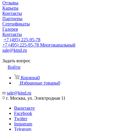
Отзывы
Карьера
Контакты
Партнеры
Сертификаты
Галерея
Контакты
+7 (495) 225-95-78
+7 (495) 225-95-78
Многоканальный
sale@ktnd.ru
Задать вопрос
Войти
Корзина
0
Избранные товары
0
sale@ktnd.ru
г. Москва, ул. Электродная 11
Вконтакте
Facebook
Twitter
Instagram
Telegram