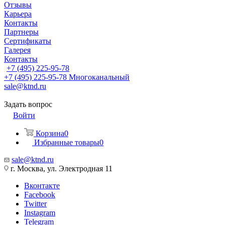
Отзывы
Карьера
Контакты
Партнеры
Сертификаты
Галерея
Контакты
+7 (495) 225-95-78
+7 (495) 225-95-78
Многоканальный
sale@ktnd.ru
Задать вопрос
Войти
Корзина
0
Избранные товары
0
sale@ktnd.ru
г. Москва, ул. Электродная 11
Вконтакте
Facebook
Twitter
Instagram
Telegram