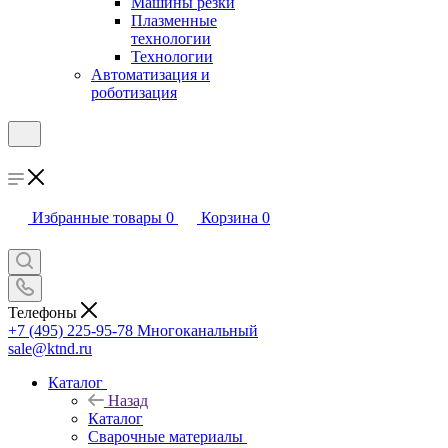
Машины резки
Плазменные
технологии
Технологии
Автоматизация и
роботизация
Избранные товары
0
Корзина
0
Телефоны
+7 (495) 225-95-78
Многоканальный
sale@ktnd.ru
Каталог
Назад
Каталог
Сварочные материалы