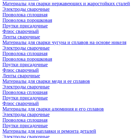
Материалы для сварки нержавеющих и жаростойких сталей
Электроды сварочные
Проволока сплошная
Проволока порошковая
Прутки присадочные
Флюс сварочный
Ленты сварочные
Материалы для сварки чугуна и сплавов на основе никеля
Электроды сварочные
Проволока сплошная
Проволока порошковая
Прутки присадочные
Флюс сварочный
Ленты сварочные
Материалы для сварки меди и ее сплавов
Электроды сварочные
Проволока сплошная
Прутки присадочные
Флюс сварочный
Материалы для сварки алюминия и его сплавов
Электроды сварочные
Проволока сплошная
Прутки присадочные
Материалы для наплавки и ремонта деталей
Электроды сварочные