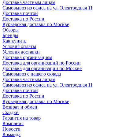
Доставка частным лицам
Самовывоз из офиса на ул. Электродная 11
Доставка почтой
Доставка по России
Курьерская доставка по Москве
Обзоры
Бренды
Как купить
Условия оплаты
Условия доставки
Доставка организациям
Доставка для организаций по России
Доставка для организаций по Москве
Самовывоз с нашего склада
Доставка частным лицам
Самовывоз из офиса на ул. Электродная 11
Доставка почтой
Доставка по России
Курьерская доставка по Москве
Возврат и обмен
Скидки
Гарантия на товар
Компания
Новости
Команда