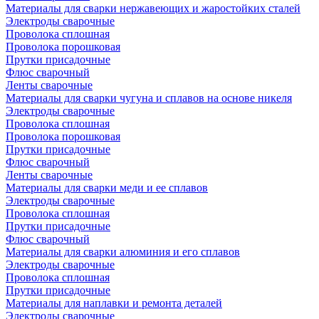
Материалы для сварки нержавеющих и жаростойких сталей
Электроды сварочные
Проволока сплошная
Проволока порошковая
Прутки присадочные
Флюс сварочный
Ленты сварочные
Материалы для сварки чугуна и сплавов на основе никеля
Электроды сварочные
Проволока сплошная
Проволока порошковая
Прутки присадочные
Флюс сварочный
Ленты сварочные
Материалы для сварки меди и ее сплавов
Электроды сварочные
Проволока сплошная
Прутки присадочные
Флюс сварочный
Материалы для сварки алюминия и его сплавов
Электроды сварочные
Проволока сплошная
Прутки присадочные
Материалы для наплавки и ремонта деталей
Электроды сварочные