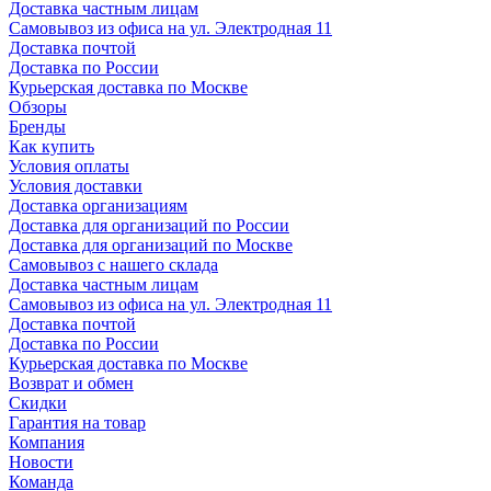
Доставка частным лицам
Самовывоз из офиса на ул. Электродная 11
Доставка почтой
Доставка по России
Курьерская доставка по Москве
Обзоры
Бренды
Как купить
Условия оплаты
Условия доставки
Доставка организациям
Доставка для организаций по России
Доставка для организаций по Москве
Самовывоз с нашего склада
Доставка частным лицам
Самовывоз из офиса на ул. Электродная 11
Доставка почтой
Доставка по России
Курьерская доставка по Москве
Возврат и обмен
Скидки
Гарантия на товар
Компания
Новости
Команда