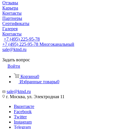
Отзывы
Карьера
Контакты
Партнеры
Сертификаты
Галерея
Контакты
+7 (495) 225-95-78
+7 (495) 225-95-78
Многоканальный
sale@ktnd.ru
Задать вопрос
Войти
Корзина
0
Избранные товары
0
sale@ktnd.ru
г. Москва, ул. Электродная 11
Вконтакте
Facebook
Twitter
Instagram
Telegram