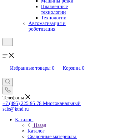
Машины резки
Плазменные
технологии
Технологии
Автоматизация и
роботизация
Избранные товары
0
Корзина
0
Телефоны
+7 (495) 225-95-78
Многоканальный
sale@ktnd.ru
Каталог
Назад
Каталог
Сварочные материалы