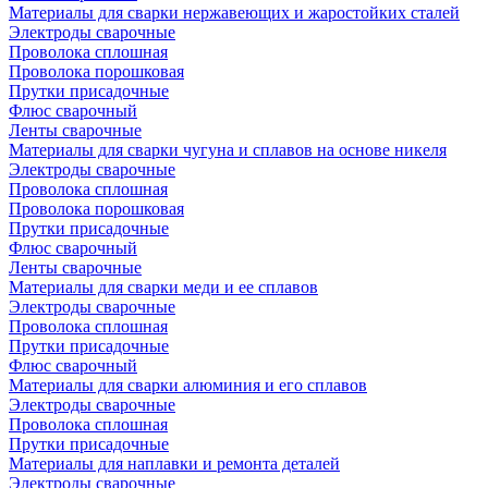
Материалы для сварки нержавеющих и жаростойких сталей
Электроды сварочные
Проволока сплошная
Проволока порошковая
Прутки присадочные
Флюс сварочный
Ленты сварочные
Материалы для сварки чугуна и сплавов на основе никеля
Электроды сварочные
Проволока сплошная
Проволока порошковая
Прутки присадочные
Флюс сварочный
Ленты сварочные
Материалы для сварки меди и ее сплавов
Электроды сварочные
Проволока сплошная
Прутки присадочные
Флюс сварочный
Материалы для сварки алюминия и его сплавов
Электроды сварочные
Проволока сплошная
Прутки присадочные
Материалы для наплавки и ремонта деталей
Электроды сварочные