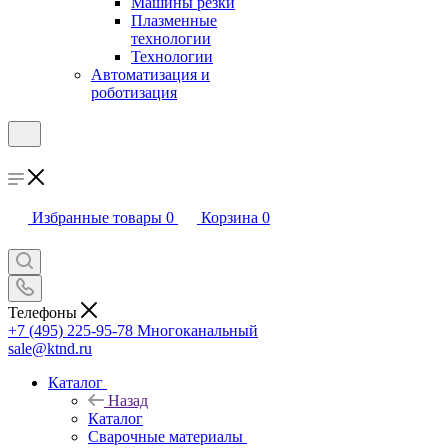
Машины резки
Плазменные
технологии
Технологии
Автоматизация и
роботизация
Избранные товары
0
Корзина
0
Телефоны
+7 (495) 225-95-78
Многоканальный
sale@ktnd.ru
Каталог
Назад
Каталог
Сварочные материалы