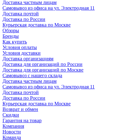
Доставка частным лицам
Самовывоз из офиса на ул. Электродная 11
Доставка почтой
Доставка по России
Курьерская доставка по Москве
Обзоры
Бренды
Как купить
Условия оплаты
Условия доставки
Доставка организациям
Доставка для организаций по России
Доставка для организаций по Москве
Самовывоз с нашего склада
Доставка частным лицам
Самовывоз из офиса на ул. Электродная 11
Доставка почтой
Доставка по России
Курьерская доставка по Москве
Возврат и обмен
Скидки
Гарантия на товар
Компания
Новости
Команда