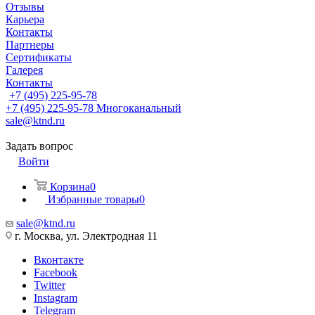
Отзывы
Карьера
Контакты
Партнеры
Сертификаты
Галерея
Контакты
+7 (495) 225-95-78
+7 (495) 225-95-78
Многоканальный
sale@ktnd.ru
Задать вопрос
Войти
Корзина
0
Избранные товары
0
sale@ktnd.ru
г. Москва, ул. Электродная 11
Вконтакте
Facebook
Twitter
Instagram
Telegram