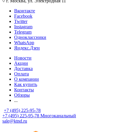
г. Москва, ул. Электродная 11
Вконтакте
Facebook
Twitter
Instagram
Telegram
Одноклассники
WhatsApp
Яндекс.Дзен
Новости
Акции
Доставка
Оплата
О компании
Как купить
Контакты
Обзоры
...
+7 (495) 225-95-78
+7 (495) 225-95-78
Многоканальный
sale@ktnd.ru