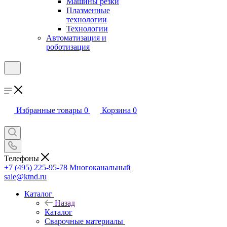
Машины резки
Плазменные
технологии
Технологии
Автоматизация и
роботизация
Избранные товары
0
Корзина
0
Телефоны
+7 (495) 225-95-78
Многоканальный
sale@ktnd.ru
Каталог
Назад
Каталог
Сварочные материалы