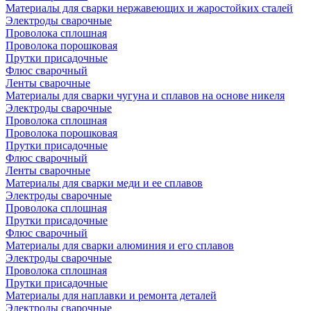
Материалы для сварки нержавеющих и жаростойких сталей
Электроды сварочные
Проволока сплошная
Проволока порошковая
Прутки присадочные
Флюс сварочный
Ленты сварочные
Материалы для сварки чугуна и сплавов на основе никеля
Электроды сварочные
Проволока сплошная
Проволока порошковая
Прутки присадочные
Флюс сварочный
Ленты сварочные
Материалы для сварки меди и ее сплавов
Электроды сварочные
Проволока сплошная
Прутки присадочные
Флюс сварочный
Материалы для сварки алюминия и его сплавов
Электроды сварочные
Проволока сплошная
Прутки присадочные
Материалы для наплавки и ремонта деталей
Электроды сварочные