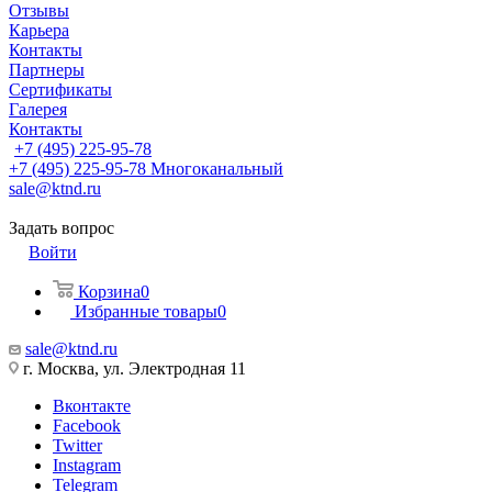
Отзывы
Карьера
Контакты
Партнеры
Сертификаты
Галерея
Контакты
+7 (495) 225-95-78
+7 (495) 225-95-78
Многоканальный
sale@ktnd.ru
Задать вопрос
Войти
Корзина
0
Избранные товары
0
sale@ktnd.ru
г. Москва, ул. Электродная 11
Вконтакте
Facebook
Twitter
Instagram
Telegram