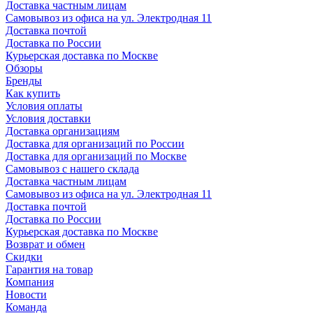
Доставка частным лицам
Самовывоз из офиса на ул. Электродная 11
Доставка почтой
Доставка по России
Курьерская доставка по Москве
Обзоры
Бренды
Как купить
Условия оплаты
Условия доставки
Доставка организациям
Доставка для организаций по России
Доставка для организаций по Москве
Самовывоз с нашего склада
Доставка частным лицам
Самовывоз из офиса на ул. Электродная 11
Доставка почтой
Доставка по России
Курьерская доставка по Москве
Возврат и обмен
Скидки
Гарантия на товар
Компания
Новости
Команда